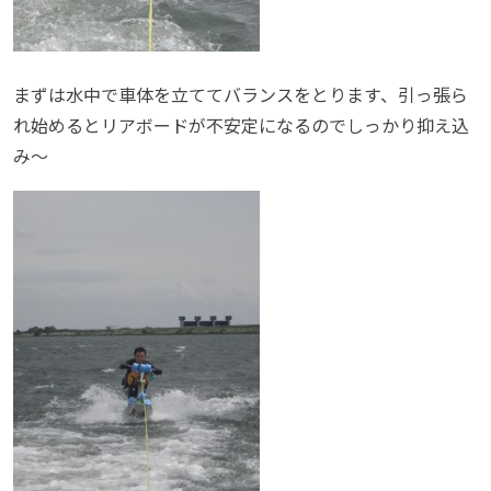
まずは水中で車体を立ててバランスをとります、引っ張ら
れ始めるとリアボードが不安定になるのでしっかり抑え込
み～