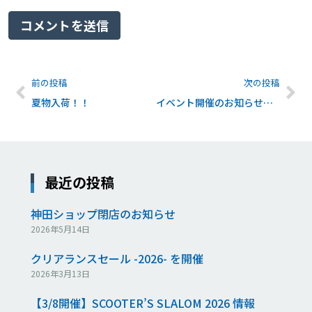
前の投稿
次の投稿
夏物入荷！！
イベント開催のお知らせ 第9回4ALLDAY@水上、苗場
最近の投稿
神田ショップ閉店のお知らせ
2026年5月14日
クリアランスセール -2026- を開催
2026年3月13日
【3/8開催】SCOOTER’S SLALOM 2026 情報