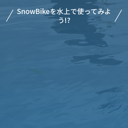
SnowBikeを水上で使ってみよ
う!?