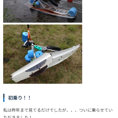
初乗り！！
私は昨年まで見てるだけでしたが、、、ついに乗らせてい
ただきました！