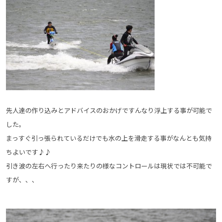
先人達の作り込みとアドバイスのおかげですんなり浮上する事が可能で
した。
まっすぐ引っ張られているだけでも水の上を滑走する事がなんとも気持
ちよいです♪♪
引き波の左右へ行ったり来たりの様なコントロールは現状では不可能で
すが、、、