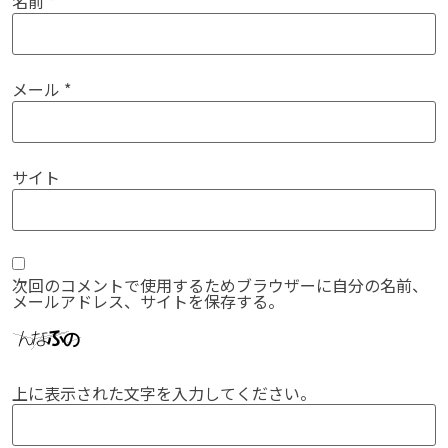
名前
*
メール
*
サイト
次回のコメントで使用するためブラウザーに自分の名前、
メールアドレス、サイトを保存する。
上に表示された文字を入力してください。