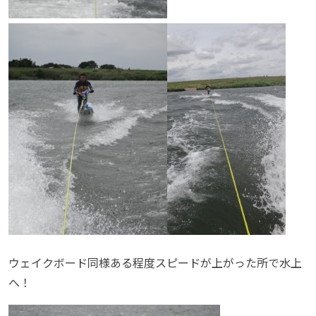
ウェイクボード同様ある程度スピードが上がった所で水上
へ！