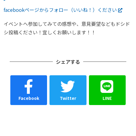
facebookページからフォロー（いいね！）ください
イベントへ参加してみての感想や、意見要望などもドシド
シ投稿ください！宜しくお願いします！！
シェアする
Facebook
Twitter
LINE