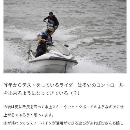
昨年からテストをしているライダーは多少のコントロール
を出来るようになってきている（？）
今後は更に改良を図って水上スキーやウェイクボードのようなギアに仕
上がるであろうと思ってます。
冬が終わってもスノーバイクが活用ができる遊びがあれば皆さんも嬉し