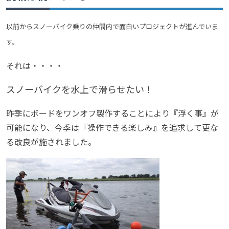
以前からスノーバイク乗りの仲間内で面白いプロジェクトが進んでいま
す。
それは・・・・
スノーバイクを水上で滑らせたい！
昨季にボードをワンオフ製作することにより『浮く事』が
可能になり、今季は『操作できる楽しみ』を追求して更な
る改良が施されました。