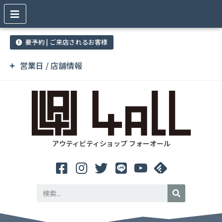
要予約 | ご来店されるお客様
営業日 / 店舗情報
アウティビティショップ フォーオール