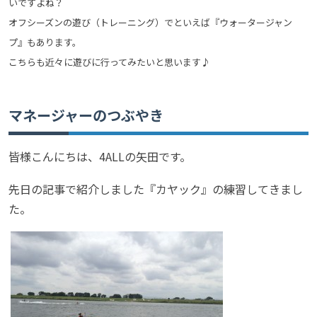
いですよね？
オフシーズンの遊び（トレーニング）でといえば『ウォータージャン
プ』もあります。
こちらも近々に遊びに行ってみたいと思います♪
マネージャーのつぶやき
皆様こんにちは、4ALLの矢田です。
先日の記事で紹介しました『カヤック』の練習してきまし
た。