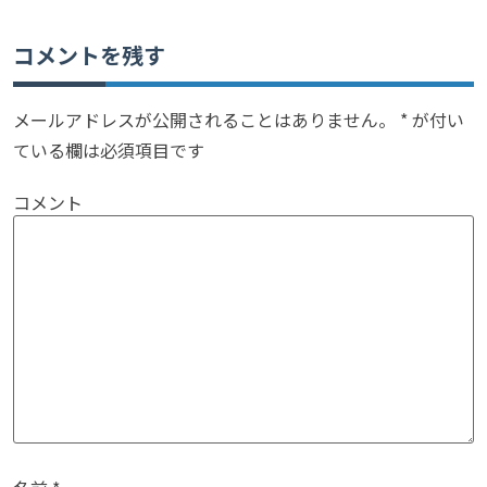
コメントを残す
メールアドレスが公開されることはありません。
*
が付い
ている欄は必須項目です
コメント