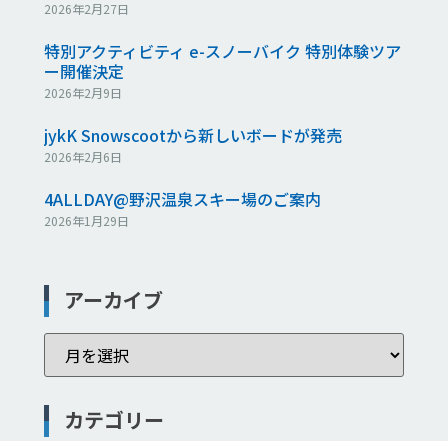
2026年2月27日
特別アクティビティ e-スノーバイク 特別体験ツア
ー開催決定
2026年2月9日
jykK Snowscootから新しいボードが発売
2026年2月6日
4ALLDAY@野沢温泉スキー場のご案内
2026年1月29日
アーカイブ
カテゴリー