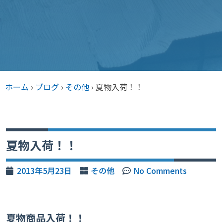
ホーム
›
ブログ
›
その他
›
夏物入荷！！
夏物入荷！！
2013年5月23日
その他
No Comments
夏物商品入荷！！