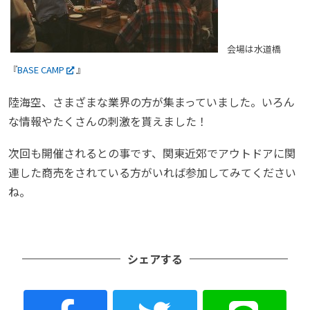
会場は水道橋
『
BASE CAMP
』
陸海空、さまざまな業界の方が集まっていました。いろん
な情報やたくさんの刺激を貰えました！
次回も開催されるとの事です、関東近郊でアウトドアに関
連した商売をされている方がいれば参加してみてください
ね。
シェアする