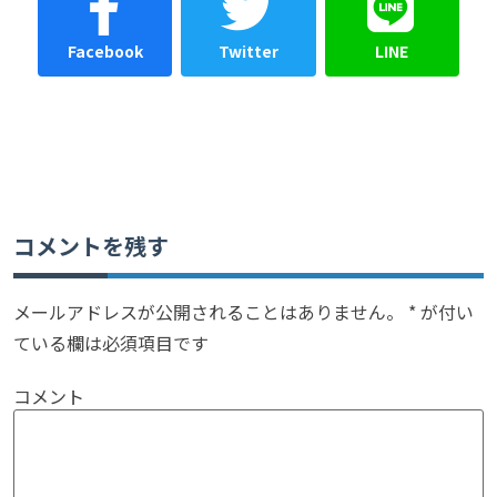
Facebook
Twitter
LINE
コメントを残す
メールアドレスが公開されることはありません。
*
が付い
ている欄は必須項目です
コメント