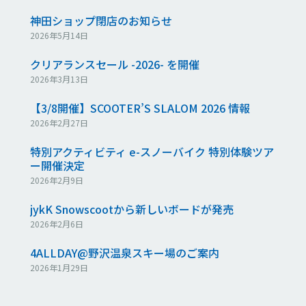
神田ショップ閉店のお知らせ
2026年5月14日
クリアランスセール -2026- を開催
2026年3月13日
【3/8開催】SCOOTER’S SLALOM 2026 情報
2026年2月27日
特別アクティビティ e-スノーバイク 特別体験ツア
ー開催決定
2026年2月9日
jykK Snowscootから新しいボードが発売
2026年2月6日
4ALLDAY@野沢温泉スキー場のご案内
2026年1月29日