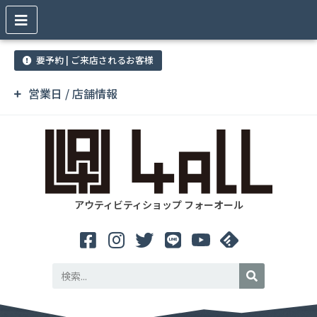
要予約 | ご来店されるお客様
営業日 / 店舗情報
アウティビティショップ フォーオール