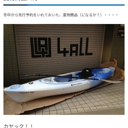
冬中から先行予約をいれておいた、夏物商品（になるか？）・・・・
カヤック！！