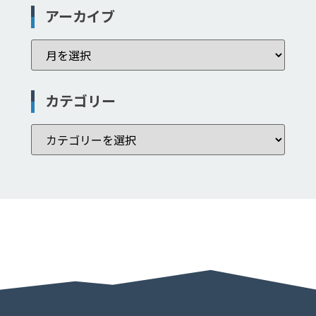
アーカイブ
カテゴリー