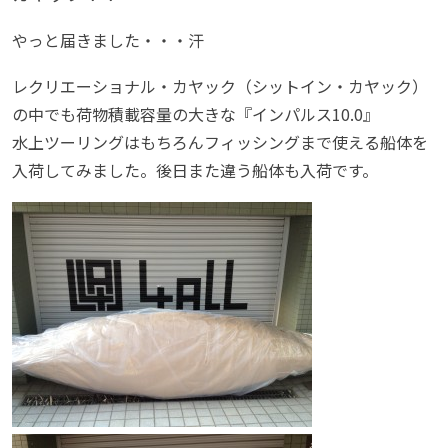
やっと届きました・・・汗
レクリエーショナル・カヤック（シットイン・カヤック）
の中でも荷物積載容量の大きな『インパルス10.0』
水上ツーリングはもちろんフィッシングまで使える船体を
入荷してみました。後日また違う船体も入荷です。