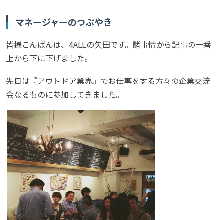
マネージャーのつぶやき
皆様こんばんは、4ALLの矢田です。諸事情から記事の一番
上から下に下げました。
先日は『アウトドア業界』でお仕事をする方々の企業交流
会なるものに参加してきました。