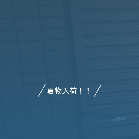
夏物入荷！！