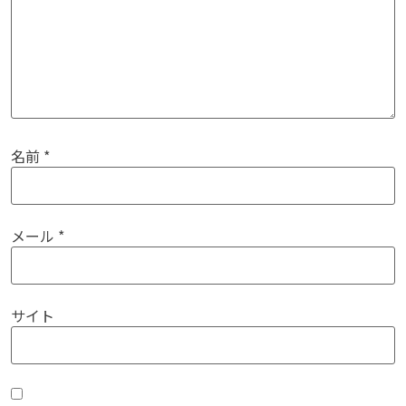
名前
*
メール
*
サイト