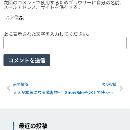
次回のコメントで使用するためブラウザーに自分の名前、
メールアドレス、サイトを保存する。
上に表示された文字を入力してください。
前の投稿
次の投稿
大人が本気になる障害物競走へ参加しよう！
SnowBikeを水上で使ってみよう!?
最近の投稿