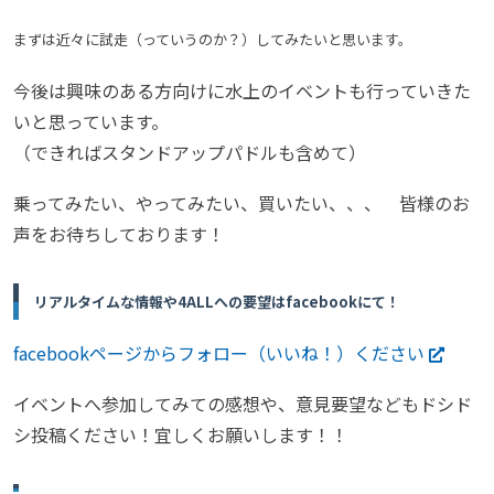
まずは近々に試走（っていうのか？）してみたいと思います。
今後は興味のある方向けに水上のイベントも行っていきた
いと思っています。
（できればスタンドアップパドルも含めて）
乗ってみたい、やってみたい、買いたい、、、 皆様のお
声をお待ちしております！
リアルタイムな情報や4ALLへの要望はfacebookにて！
facebookページからフォロー（いいね！）ください
イベントへ参加してみての感想や、意見要望などもドシド
シ投稿ください！宜しくお願いします！！