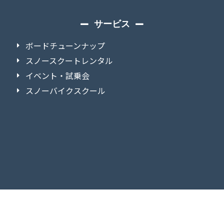
サービス
ボードチューンナップ
スノースクートレンタル
イベント・試乗会
スノーバイクスクール