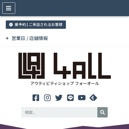
要予約 | ご来店されるお客様
営業日 / 店舗情報
アウティビティショップ フォーオール