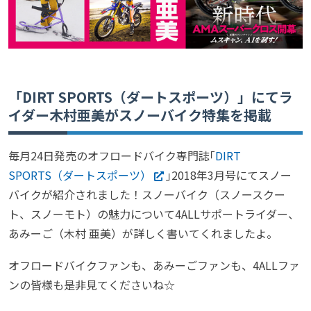
「DIRT SPORTS（ダートスポーツ）」にてラ
イダー木村亜美がスノーバイク特集を掲載
毎月24日発売のオフロードバイク専門誌｢
DIRT
SPORTS（ダートスポーツ）
｣2018年3月号にてスノー
バイクが紹介されました！スノーバイク（スノースクー
ト、スノーモト）の魅力について4ALLサポートライダー、
あみーご（木村 亜美）が詳しく書いてくれましたよ。
オフロードバイクファンも、あみーごファンも、4ALLファ
ンの皆様も是非見てくださいね☆