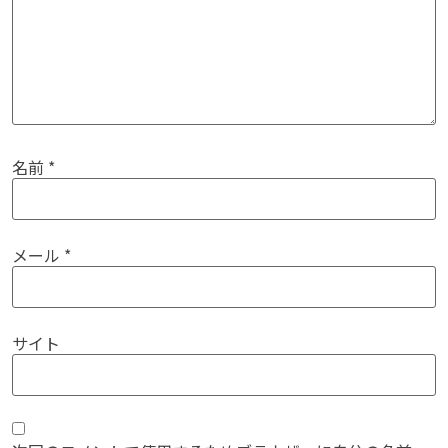
名前
*
メール
*
サイト