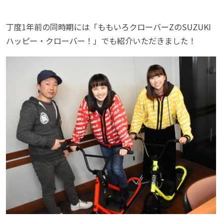
丁度1年前の同時期には「ももいろクローバーZのSUZUKI
ハッピー・クローバー！」でも紹介いただきました！