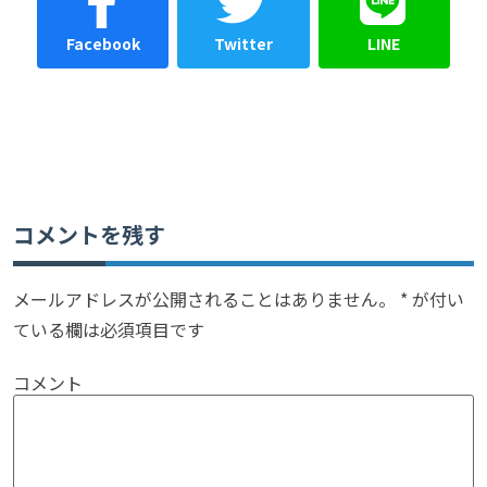
Facebook
Twitter
LINE
コメントを残す
メールアドレスが公開されることはありません。
*
が付い
ている欄は必須項目です
コメント