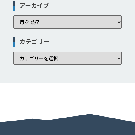
アーカイブ
カテゴリー