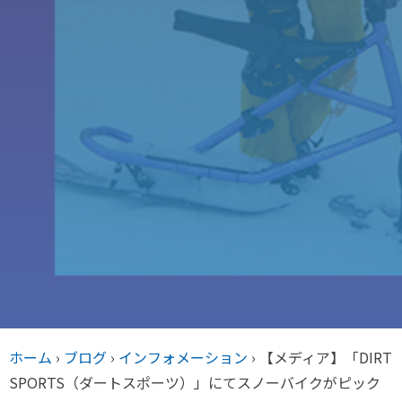
ホーム
›
ブログ
›
インフォメーション
›
【メディア】「DIRT
SPORTS（ダートスポーツ）」にてスノーバイクがピック