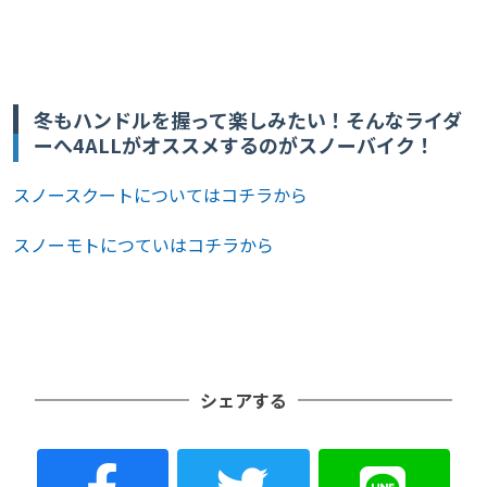
冬もハンドルを握って楽しみたい！そんなライダ
ーへ4ALLがオススメするのがスノーバイク！
スノースクートについてはコチラから
スノーモトにつていはコチラから
シェアする