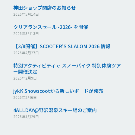
神田ショップ閉店のお知らせ
2026年5月14日
クリアランスセール -2026- を開催
2026年3月13日
【3/8開催】SCOOTER’S SLALOM 2026 情報
2026年2月27日
特別アクティビティ e-スノーバイク 特別体験ツア
ー開催決定
2026年2月9日
jykK Snowscootから新しいボードが発売
2026年2月6日
4ALLDAY@野沢温泉スキー場のご案内
2026年1月29日