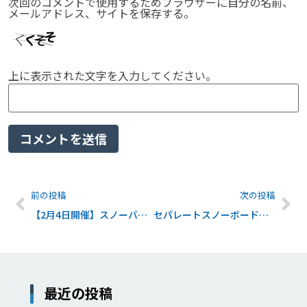
次回のコメントで使用するためブラウザーに自分の名前、
メールアドレス、サイトを保存する。
上に表示された文字を入力してください。
前の投稿
次の投稿
【2月4日開催】スノーバイクミーティング アルツ磐梯スキー場で開催！
セパレートスノーボード来期モデル情報&セールのお知らせ
最近の投稿