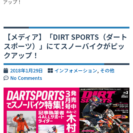
アップ！
【メディア】「DIRT SPORTS（ダート
スポーツ）」にてスノーバイクがピッ
クアップ！
2018年1月29日
インフォメーション
,
その他
No Comments