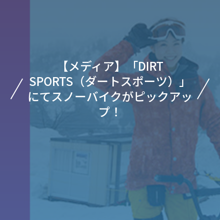
【メディア】「DIRT
SPORTS（ダートスポーツ）」
にてスノーバイクがピックアッ
プ！