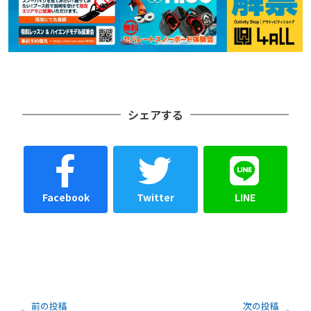
シェアする
Facebook
Twitter
LINE
前の投稿
次の投稿