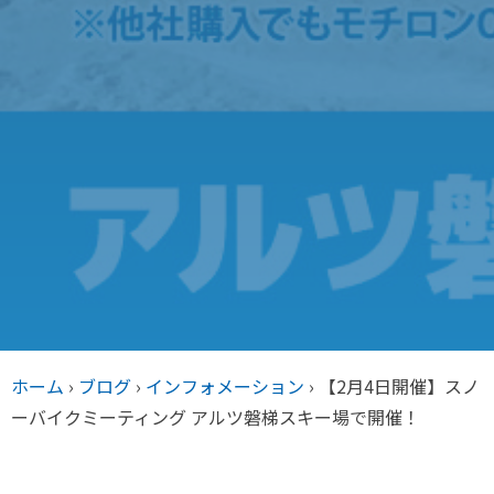
ホーム
›
ブログ
›
インフォメーション
›
【2月4日開催】スノ
ーバイクミーティング アルツ磐梯スキー場で開催！