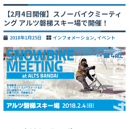
【2月4日開催】スノーバイクミーティ
ング アルツ磐梯スキー場で開催！
2018年1月25日
インフォメーション
,
イベント