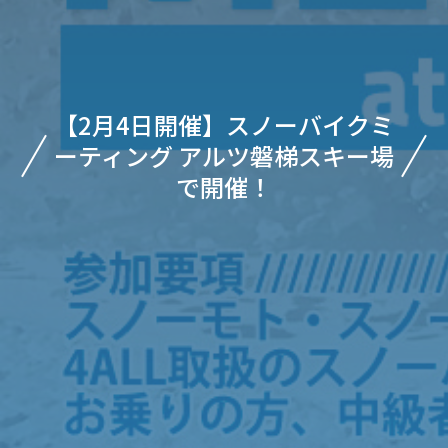
【2月4日開催】スノーバイクミ
ーティング アルツ磐梯スキー場
で開催！