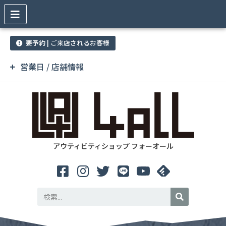
要予約 | ご来店されるお客様
営業日 / 店舗情報
アウティビティショップ フォーオール