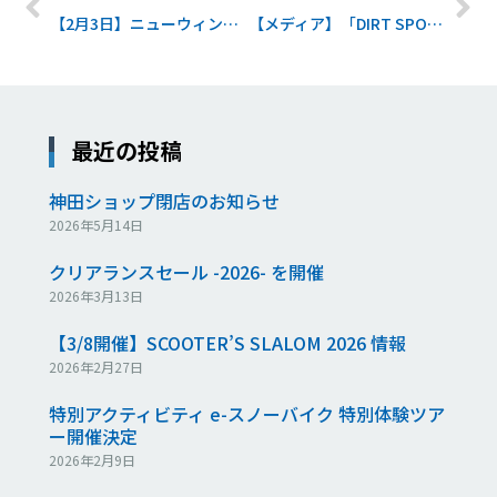
【2月3日】ニューウィンターギア試乗会開催のお知らせ
【メディア】「DIRT SPORTS（ダートスポーツ）」にてスノーバイクがピックアップ！
最近の投稿
神田ショップ閉店のお知らせ
2026年5月14日
クリアランスセール -2026- を開催
2026年3月13日
【3/8開催】SCOOTER’S SLALOM 2026 情報
2026年2月27日
特別アクティビティ e-スノーバイク 特別体験ツア
ー開催決定
2026年2月9日