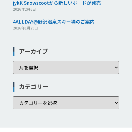
jykK Snowscootから新しいボードが発売
2026年2月6日
4ALLDAY@野沢温泉スキー場のご案内
2026年1月29日
アーカイブ
カテゴリー