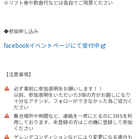
※リフト券や飲食代などは各自でご用意ください
◆参加申し込み
facebookイベントページにて受付中
【注意事項】
必ず事前に参加表明をお願いします！！
以前、参加表明をいただいた3倍の方がお越しになり
十
分なアテンド、フォローができなかった為ご協力く
ださい
集合場所や時間など、連絡を一斉にとるのにSNSを利
用しております、未登録の方はこの機に登録して参加
ください
ゲレンデコンディションなどにより変更になる場合も