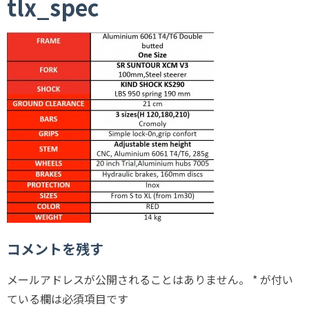
tlx_spec
コメントを残す
メールアドレスが公開されることはありません。
*
が付い
ている欄は必須項目です