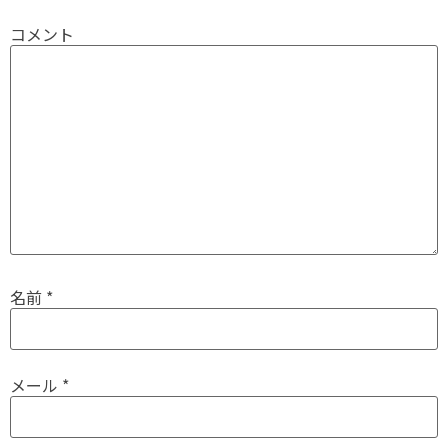
コメント
名前
*
メール
*