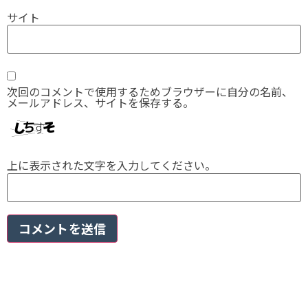
サイト
次回のコメントで使用するためブラウザーに自分の名前、
メールアドレス、サイトを保存する。
上に表示された文字を入力してください。