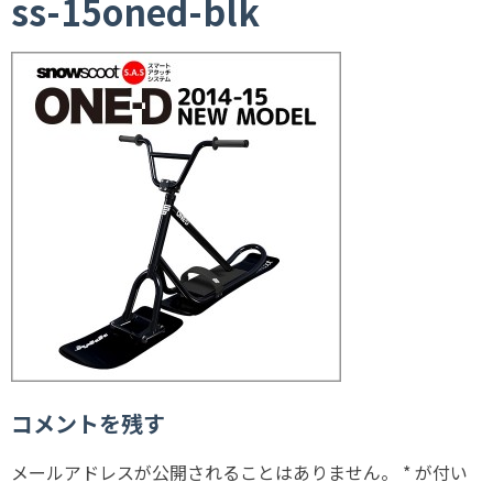
ss-15oned-blk
コメントを残す
メールアドレスが公開されることはありません。
*
が付い