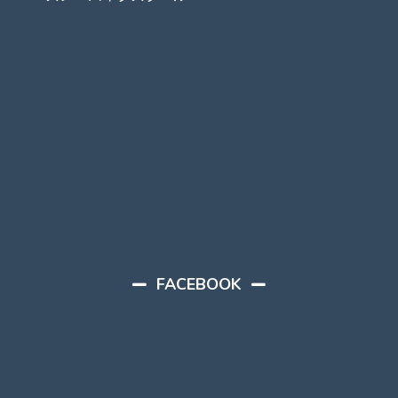
FACEBOOK