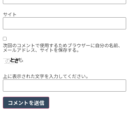
サイト
次回のコメントで使用するためブラウザーに自分の名前、
メールアドレス、サイトを保存する。
上に表示された文字を入力してください。