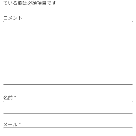
ている欄は必須項目です
コメント
名前
*
メール
*