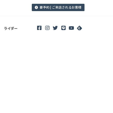
要予約 | ご来店されるお客様
ライダー