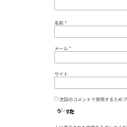
名前
*
メール
*
サイト
次回のコメントで使用するため