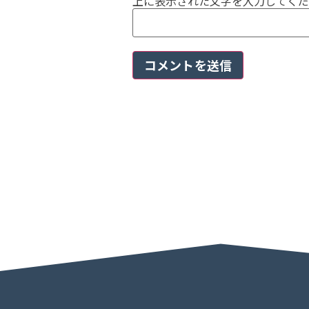
上に表示された文字を入力してくだ