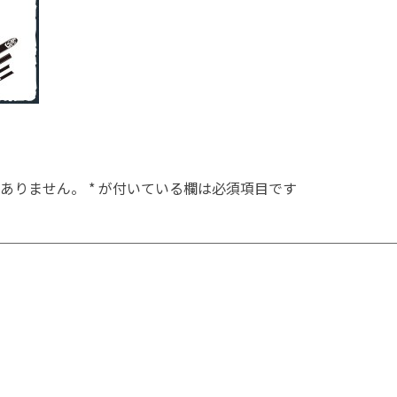
ありません。
*
が付いている欄は必須項目です