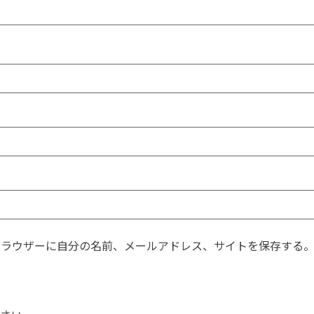
ブラウザーに自分の名前、メールアドレス、サイトを保存する