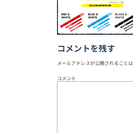
コメントを残す
メールアドレスが公開されることは
コメント