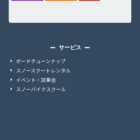
サービス
ボードチューンナップ
スノースクートレンタル
イベント・試乗会
スノーバイクスクール