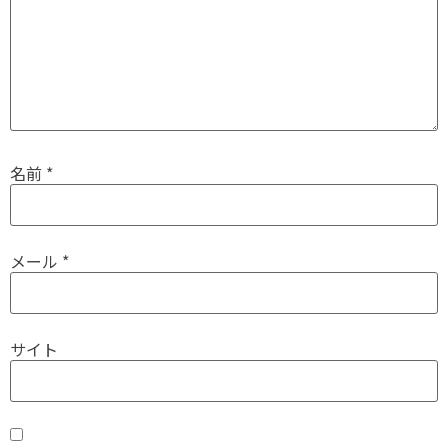
名前
*
メール
*
サイト