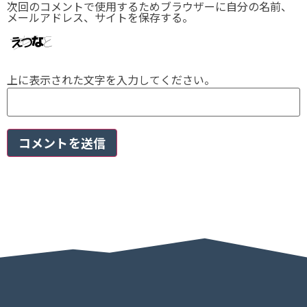
次回のコメントで使用するためブラウザーに自分の名前、
メールアドレス、サイトを保存する。
上に表示された文字を入力してください。