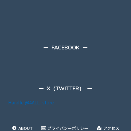
FACEBOOK
X（TWITTER）
Handle @4ALL_store
ABOUT
プライバシーポリシー
アクセス