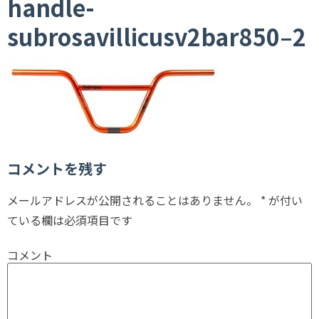
handle-
subrosavillicusv2bar850–2
コメントを残す
メールアドレスが公開されることはありません。
*
が付い
ている欄は必須項目です
コメント