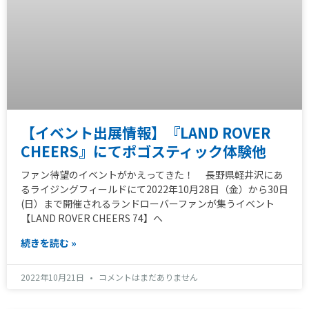
【イベント出展情報】『LAND ROVER
CHEERS』にてポゴスティック体験他
ファン待望のイベントがかえってきた！ 長野県軽井沢にあ
るライジングフィールドにて2022年10月28日（金）から30日
(日）まで開催されるランドローバーファンが集うイベント
【LAND ROVER CHEERS 74】へ
続きを読む »
2022年10月21日
コメントはまだありません