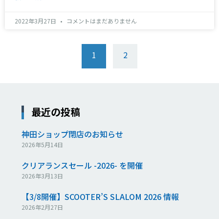
2022年3月27日
コメントはまだありません
1
2
最近の投稿
神田ショップ閉店のお知らせ
2026年5月14日
クリアランスセール -2026- を開催
2026年3月13日
【3/8開催】SCOOTER’S SLALOM 2026 情報
2026年2月27日