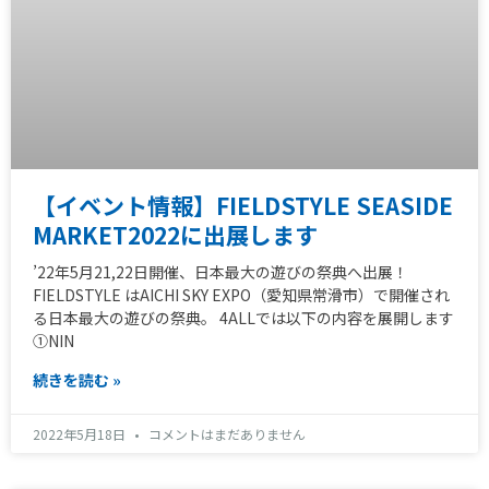
【イベント情報】FIELDSTYLE SEASIDE
MARKET2022に出展します
’22年5月21,22日開催、日本最大の遊びの祭典へ出展！
FIELDSTYLE はAICHI SKY EXPO（愛知県常滑市）で開催され
る日本最大の遊びの祭典。 4ALLでは以下の内容を展開します
①NIN
続きを読む »
2022年5月18日
コメントはまだありません