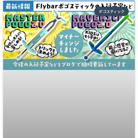
ポゴスティック