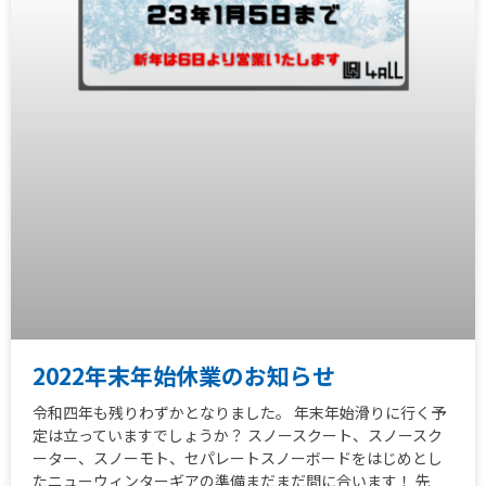
2022年末年始休業のお知らせ
令和四年も残りわずかとなりました。 年末年始滑りに行く予
定は立っていますでしょうか？ スノースクート、スノースク
ーター、スノーモト、セパレートスノーボードをはじめとし
たニューウィンターギアの準備まだまだ間に合います！ 先