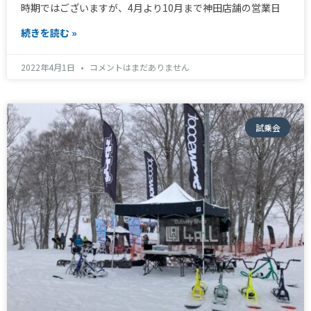
時期ではございますが、4月より10月まで神田店舗の営業日
続きを読む »
2022年4月1日
コメントはまだありません
試乗会