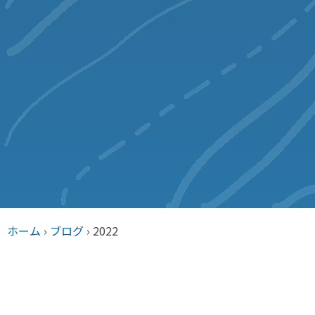
ホーム
›
ブログ
›
2022