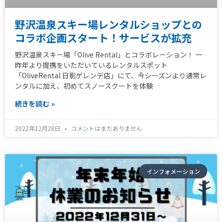
野沢温泉スキー場レンタルショップとの
コラボ企画スタート！サービスが拡充
野沢温泉スキー場「Olive Rental」とコラボレーション！ 一
昨年より提携をいただいているレンタルスポット
「OliveRental 日影ゲレンデ店」にて、今シーズンより通常レ
ンタルに加え、初めてスノースクートを体験
続きを読む »
2022年12月28日
コメントはまだありません
インフォメーション