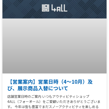
【営業案内】営業日時（4～10月）及
び、展示商品入替について
店舗営業日時のご案内 いつもアウティビティショップ
4ALL（フォーオール）をご愛顧いただきありがとうございま
す。 今年は雪も豊富でまだスノーアクティビティを楽しめる