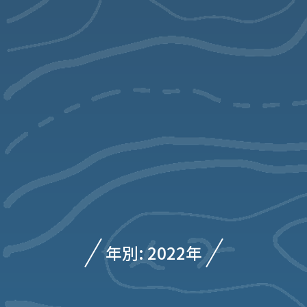
年別: 2022年