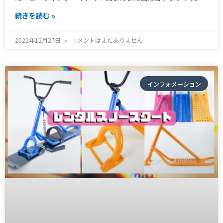
続きを読む »
2022年12月27日
コメントはまだありません
インフォメーション