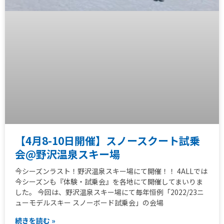
【4月8-10日開催】スノースクート試乗
会@野沢温泉スキー場
今シーズンラスト！野沢温泉スキー場にて開催！！ 4ALLでは
今シーズンも『体験・試乗会』を各地にて開催してまいりま
した。 今回は、野沢温泉スキー場にて毎年恒例「2022/23ニ
ューモデルスキー スノーボード試乗会」の会場
続きを読む »