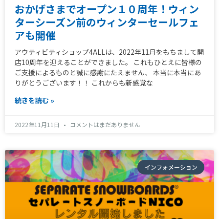
おかげさまでオープン１０周年！ウィン
ターシーズン前のウィンターセールフェ
アも開催
アウティビティショップ4ALLは、2022年11月をもちまして開
店10周年を迎えることができました。 これもひとえに皆様の
ご支援によるものと誠に感謝にたえません、 本当に本当にあ
りがとうございます！！ これからも新感覚な
続きを読む »
2022年11月11日
コメントはまだありません
インフォメーション