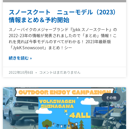
スノースクート ニューモデル（2023）
情報まとめ＆予約開始
スノーバイクのメジャーブランド『jykk スノースクート』の
2022-23年の情報が発表されましたので「まとめ」情報！こ
れを見れば今季モデルのすべてがわかる！ 2023年最新版
「JykK Snowscoot」まとめ！シー
続きを読む »
2022年10月6日
コメントはまだありません
その他