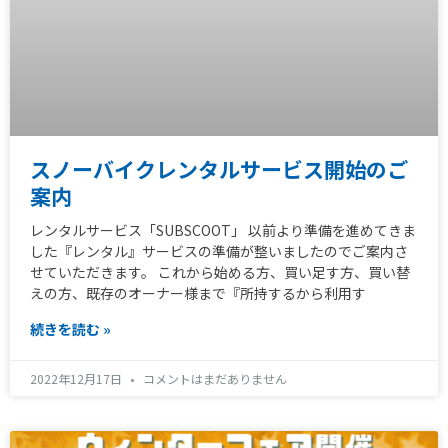
スノーバイクレンタルサービス開始のご
案内
レンタルサービス「SUBSCOOT」 以前より準備を進めてきま
した『レンタル』サービスの準備が整いましたのでご案内さ
せていただきます。 これから始める方、買い足す方、買い替
えの方、既存のオーナー様まで『所持するから利用す
続きを読む »
2022年12月17日
コメントはまだありません