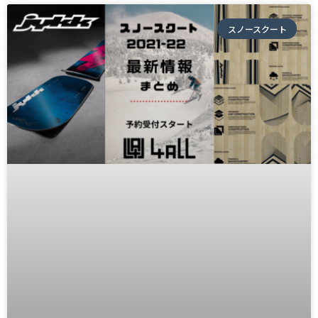
スノースクート