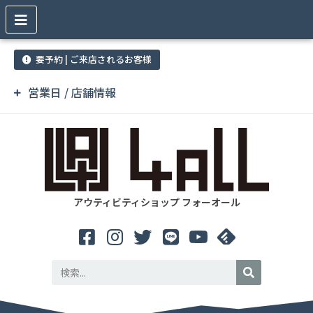
要予約 | ご来店されるお客様
営業日 / 店舗情報
アウティビティショップ フォーオール