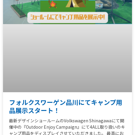
フォルクスワーゲン品川にてキャンプ用
品展示スタート！
最新デザインショールームのVolkswagen Shinagawaにて開
催中の『Outdoor Enjoy Campaign』にて4ALL取り扱いのキ
ャンプ用品をディスプレイさせていただきました。 最高にお