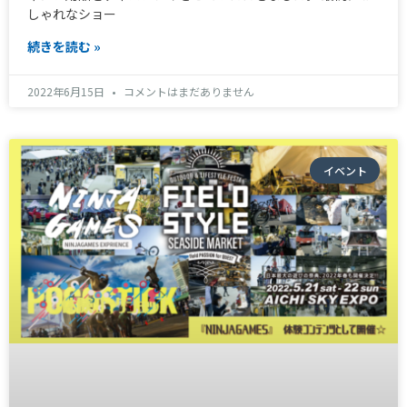
しゃれなショー
続きを読む »
2022年6月15日
コメントはまだありません
イベント