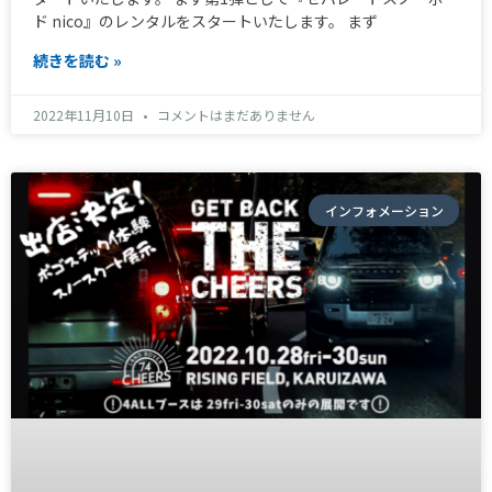
ド nico』のレンタルをスタートいたします。 まず
続きを読む »
2022年11月10日
コメントはまだありません
インフォメーション