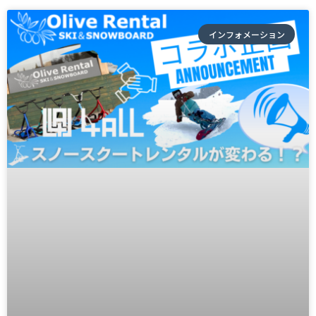
インフォメーション