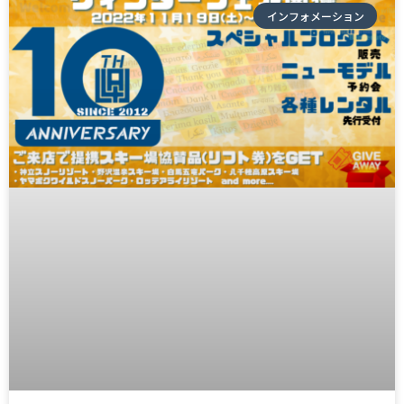
インフォメーション