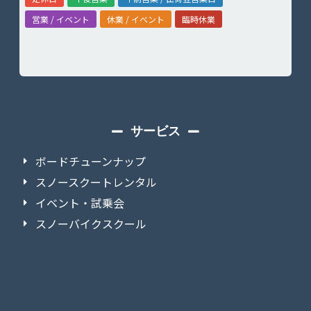
営業 / イベント
休業 / イベント
臨時休業
サービス
ボードチューンナップ
スノースクートレンタル
イベント・試乗会
スノーバイクスクール