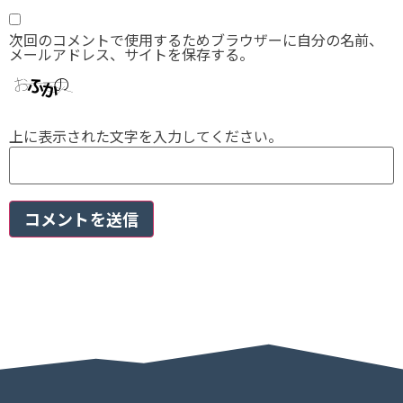
次回のコメントで使用するためブラウザーに自分の名前、
メールアドレス、サイトを保存する。
上に表示された文字を入力してください。