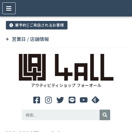
要予約 | ご来店されるお客様
営業日 / 店舗情報
アウティビティショップ フォーオール