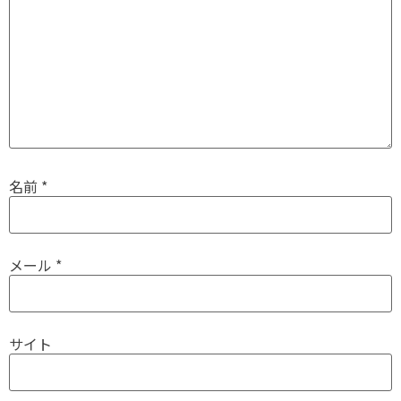
名前
*
メール
*
サイト