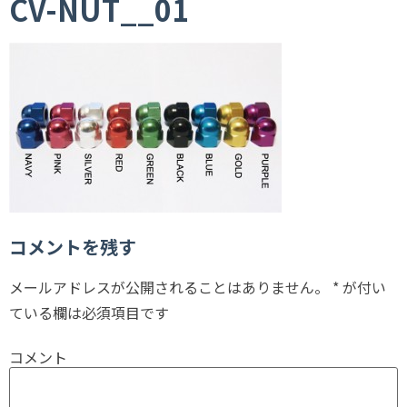
CV-NUT__01
コメントを残す
メールアドレスが公開されることはありません。
*
が付い
ている欄は必須項目です
コメント