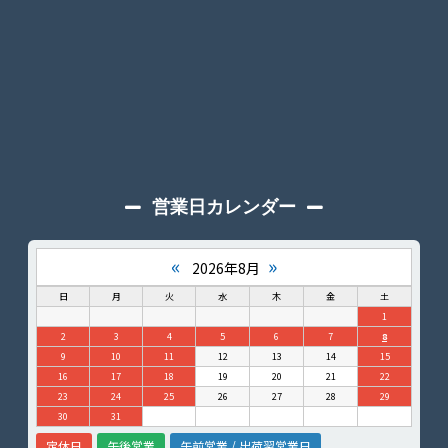
営業日カレンダー
«
»
2026年8月
日
月
火
水
木
金
土
1
2
3
4
5
6
7
8
9
10
11
12
13
14
15
16
17
18
19
20
21
22
23
24
25
26
27
28
29
30
31
定休日
午後営業
午前営業 / 出荷翌営業日