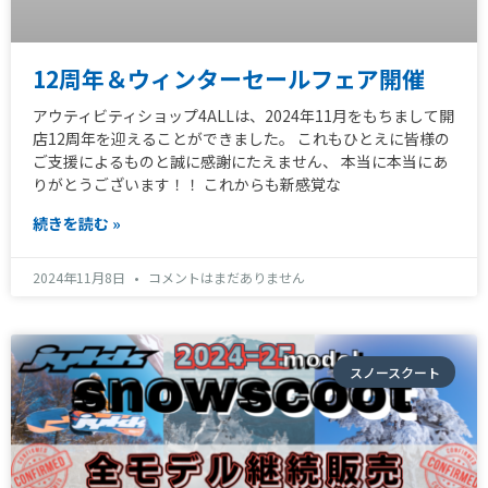
12周年＆ウィンターセールフェア開催
アウティビティショップ4ALLは、2024年11月をもちまして開
店12周年を迎えることができました。 これもひとえに皆様の
ご支援によるものと誠に感謝にたえません、 本当に本当にあ
りがとうございます！！ これからも新感覚な
続きを読む »
2024年11月8日
コメントはまだありません
スノースクート