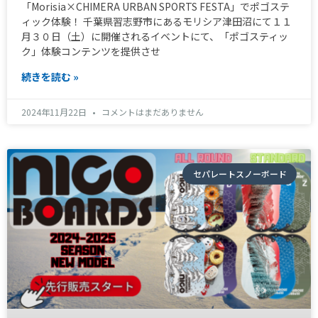
「Morisia×CHIMERA URBAN SPORTS FESTA」でポゴステ
ィック体験！ 千葉県習志野市にあるモリシア津田沼にて１１
月３０日（土）に開催されるイベントにて、「ポゴスティッ
ク」体験コンテンツを提供させ
続きを読む »
2024年11月22日
コメントはまだありません
セパレートスノーボード