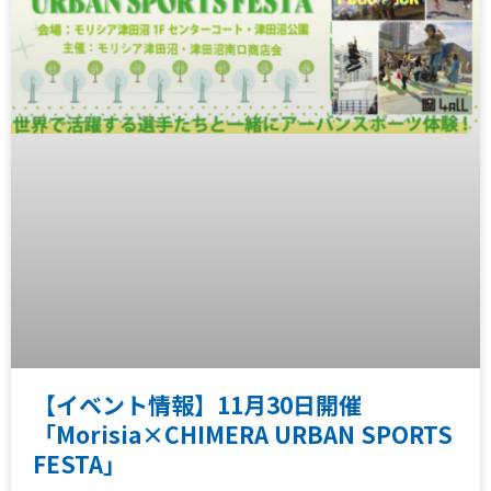
【イベント情報】11月30日開催
「Morisia×CHIMERA URBAN SPORTS
FESTA」