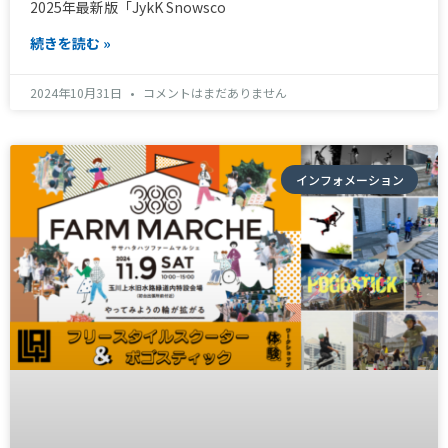
2025年最新版「JykK Snowsco
続きを読む »
2024年10月31日
コメントはまだありません
インフォメーション