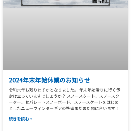
2024年末年始休業のお知らせ
令和六年も残りわずかとなりました。 年末年始滑りに行く予
定は立っていますでしょうか？ スノースクート、スノースク
ーター、セパレートスノーボード、スノースケートをはじめ
としたニューウィンターギアの準備まだまだ間に合います！
続きを読む »