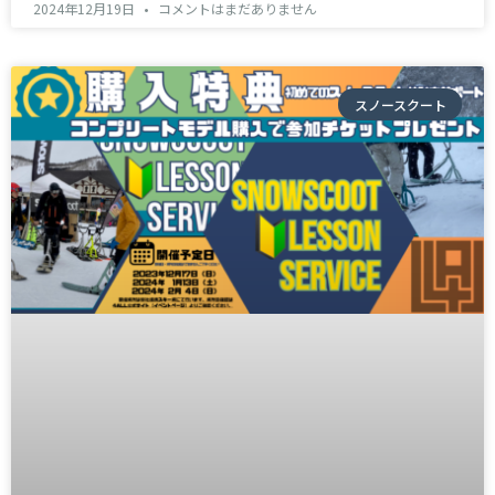
2024年12月19日
コメントはまだありません
スノースクート