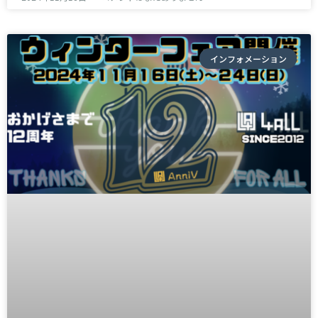
インフォメーション