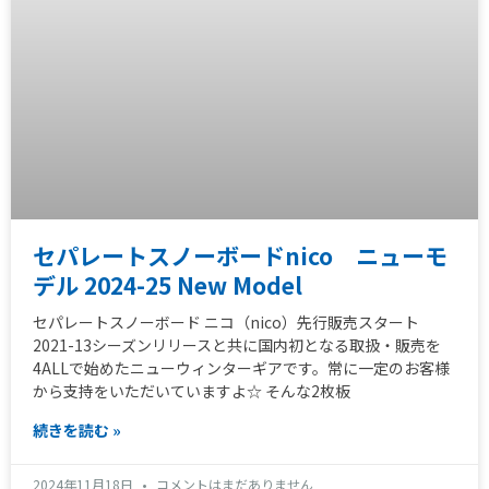
セパレートスノーボードnico ニューモ
デル 2024-25 New Model
セパレートスノーボード ニコ（nico）先行販売スタート
2021-13シーズンリリースと共に国内初となる取扱・販売を
4ALLで始めたニューウィンターギアです。常に一定のお客様
から支持をいただいていますよ☆ そんな2枚板
続きを読む »
2024年11月18日
コメントはまだありません