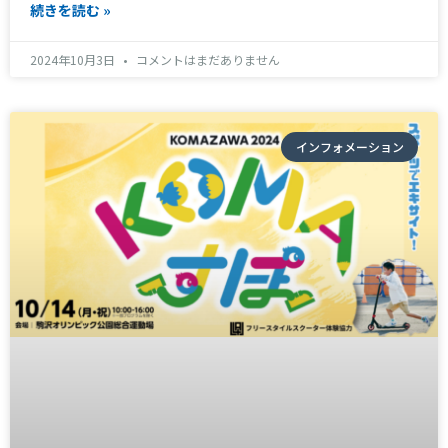
続きを読む »
2024年10月3日
コメントはまだありません
インフォメーション