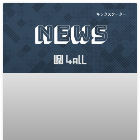
キックスクーター