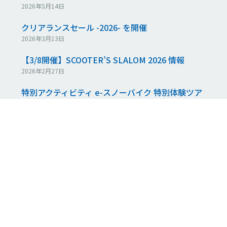
2026年5月14日
クリアランスセール -2026- を開催
2026年3月13日
【3/8開催】SCOOTER’S SLALOM 2026 情報
2026年2月27日
特別アクティビティ e-スノーバイク 特別体験ツア
ー開催決定
2026年2月9日
jykK Snowscootから新しいボードが発売
2026年2月6日
4ALLDAY@野沢温泉スキー場のご案内
2026年1月29日
アーカイブ