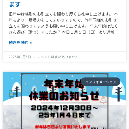
ます
旧年中は格別のお引立てを賜わり厚くお礼申し上げます。 本
年もより一層尽力をしてまいりますので、昨年同様のお引き
立てを賜わりますようお願い申し上げます。 年末年始はたく
さん遊び（滑り）ましたか？ 本日１月５日（日）より通常
続きを読む »
2025年1月5日
コメントはまだありません
インフォメーション