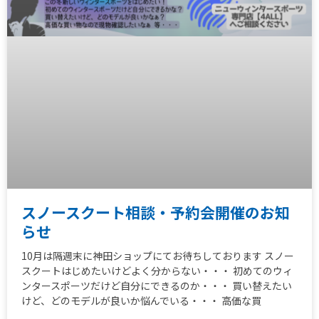
スノースクート相談・予約会開催のお知
らせ
10月は隔週末に神田ショップにてお待ちしております スノー
スクートはじめたいけどよく分からない・・・ 初めてのウィ
ンタースポーツだけど自分にできるのか・・・ 買い替えたい
けど、どのモデルが良いか悩んでいる・・・ 高価な買