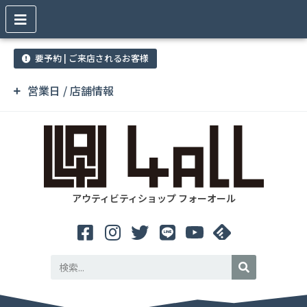
要予約 | ご来店されるお客様
営業日 / 店舗情報
アウティビティショップ フォーオール