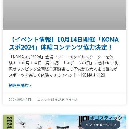
【イベント情報】10月14日開催「KOMA
スポ2024」体験コンテンツ協力決定！
「KOMAスポ2024」会場でフリースタイルスクーターを体
験！ １０月１４日（月・祝）「スポーツの日」に合わせ、駒
沢オリンピック公園総合運動場にて子供から大人まで誰もが
スポーツを楽しく体験できるイベント「KOMAすぽ20
続きを読む »
2024年9月3日
コメントはまだありません
インフォメーション