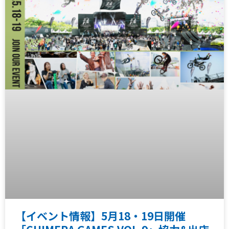
【イベント情報】5月18・19日開催