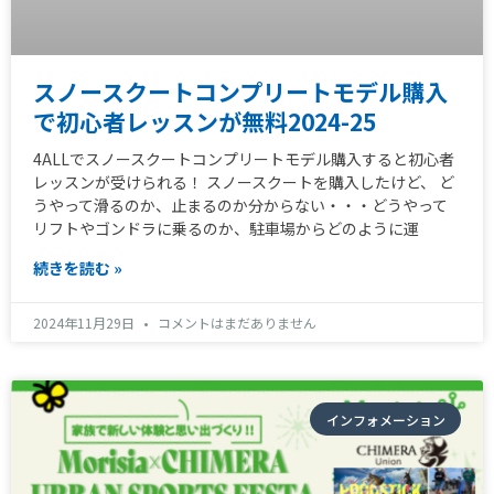
スノースクートコンプリートモデル購入
で初心者レッスンが無料2024-25
4ALLでスノースクートコンプリートモデル購入すると初心者
レッスンが受けられる！ スノースクートを購入したけど、 ど
うやって滑るのか、止まるのか分からない・・・どうやって
リフトやゴンドラに乗るのか、駐車場からどのように運
続きを読む »
2024年11月29日
コメントはまだありません
インフォメーション