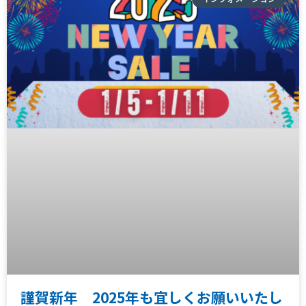
謹賀新年 2025年も宜しくお願いいたし