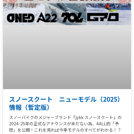
スノースクート ニューモデル（2025）
情報（暫定版）
スノーバイクのメジャーブランド『jykk スノースクート』の
2024-25年の正式なアナウンスが未だない為、4ALL的「予
想」を公開！これを見れば今季モデルのすべてがわかる！？