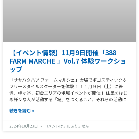
【イベント情報】11月9日開催「388
FARM MARCHE 」Vol.7 体験ワークショ
ップ
「ササハタハツ ファームマルシェ」会場でポゴスティック＆
フリースタイルスクーターを体験！ １１月９日（土）に笹
塚、幡ヶ谷、初台エリアの地域イベントが開催！ 住民をはじ
め様々な人が活動する「場」をつくること、それらの活動に
続きを読む »
2024年10月23日
コメントはまだありません