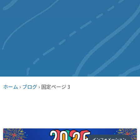
ホーム
›
ブログ
›
固定ページ 3
インフォメーション