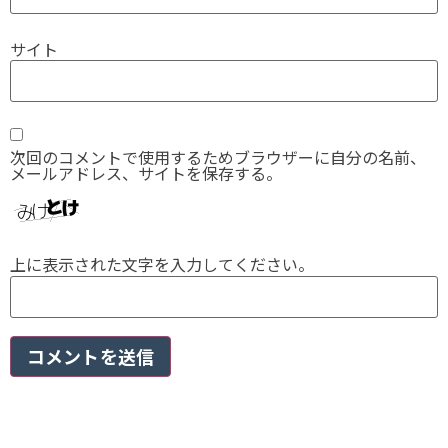
サイト
次回のコメントで使用するためブラウザーに自分の名前、
メールアドレス、サイトを保存する。
上に表示された文字を入力してください。