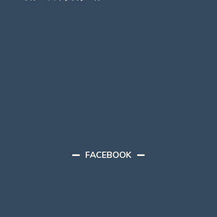
FACEBOOK