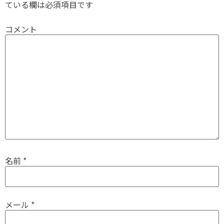
ている欄は必須項目です
コメント
名前
*
メール
*