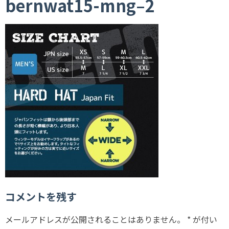
bernwat15-mng–2
コメントを残す
メールアドレスが公開されることはありません。
*
が付い