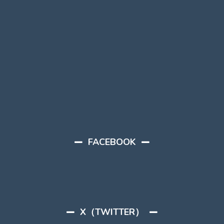
FACEBOOK
X（TWITTER）