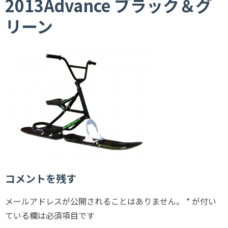
2013Advance ブラック＆グ
リーン
コメントを残す
メールアドレスが公開されることはありません。
*
が付い
ている欄は必須項目です