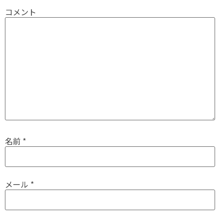
コメント
名前
*
メール
*