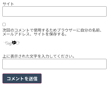
サイト
次回のコメントで使用するためブラウザーに自分の名前、
メールアドレス、サイトを保存する。
上に表示された文字を入力してください。