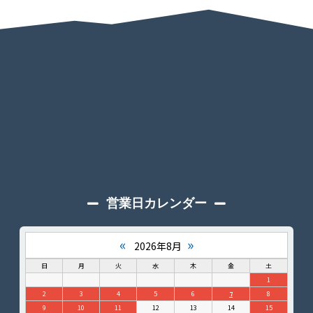
営業日カレンダー
«
»
2026年8月
日
月
火
水
木
金
土
1
2
3
4
5
6
7
8
9
10
11
12
13
14
15