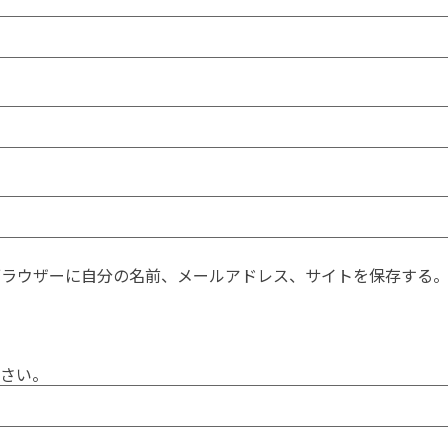
ブラウザーに自分の名前、メールアドレス、サイトを保存する
さい。