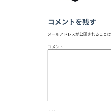
コメントを残す
メールアドレスが公開されることは
コメント