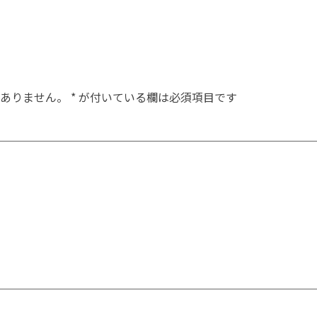
ありません。
*
が付いている欄は必須項目です