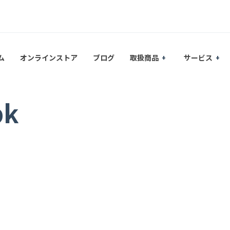
ム
オンラインストア
ブログ
取扱商品
サービス
bk