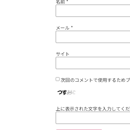
名前
*
メール
*
サイト
次回のコメントで使用するため
上に表示された文字を入力してくだ