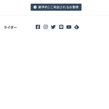
要予約 | ご来店されるお客様
ライダー