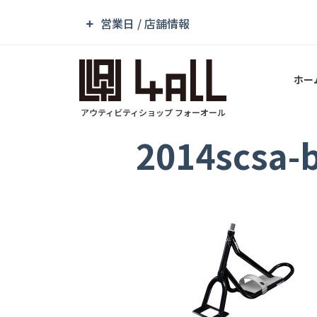
営業日 / 店舗情報
ホー
アウティビティショップ フォーオール
2014scsa-