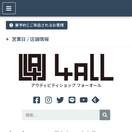
要予約 | ご来店されるお客様
営業日 / 店舗情報
アウティビティショップ フォーオール