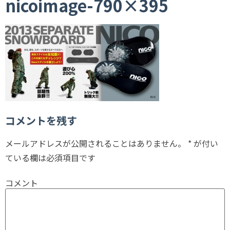
nicoimage-790×395
コメントを残す
メールアドレスが公開されることはありません。
*
が付い
ている欄は必須項目です
コメント