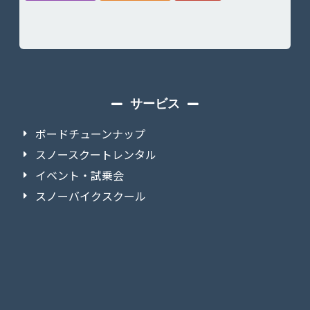
サービス
ボードチューンナップ
スノースクートレンタル
イベント・試乗会
スノーバイクスクール