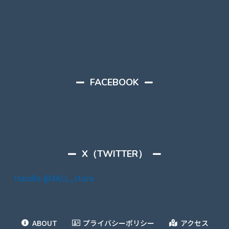
FACEBOOK
X（TWITTER）
Handle @4ALL_store
ABOUT
プライバシーポリシー
アクセス