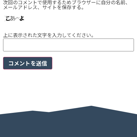
次回のコメントで使用するためブラウザーに自分の名前、
メールアドレス、サイトを保存する。
上に表示された文字を入力してください。