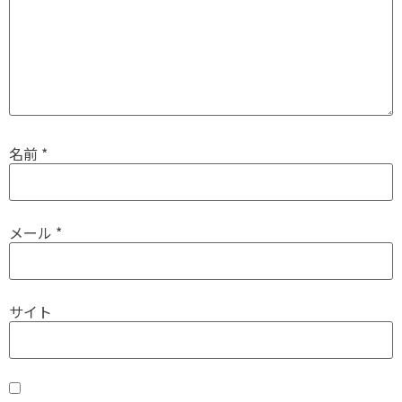
名前
*
メール
*
サイト