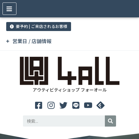
要予約 | ご来店されるお客様
営業日 / 店舗情報
アウティビティショップ フォーオール