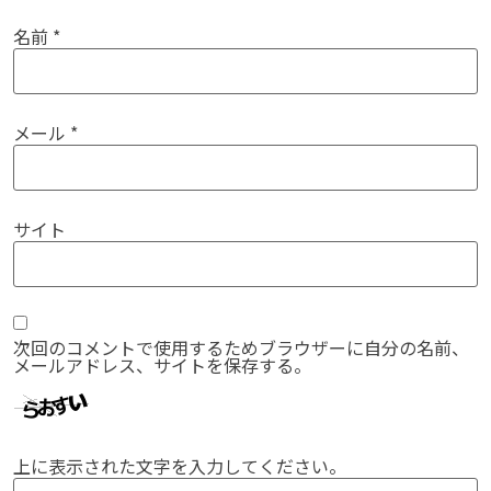
名前
*
メール
*
サイト
次回のコメントで使用するためブラウザーに自分の名前、
メールアドレス、サイトを保存する。
上に表示された文字を入力してください。