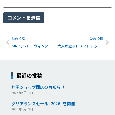
前の投稿
次の投稿
GIRO / ジロ ウィンターヘルメット予約受付スタートです！
大人が遊ぶドリフトする３輪車のベース車両『BEETRIKE』間もなく入荷
最近の投稿
神田ショップ閉店のお知らせ
2026年5月14日
クリアランスセール -2026- を開催
2026年3月13日