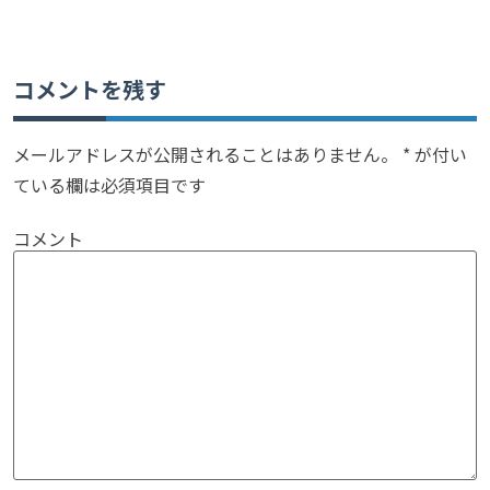
コメントを残す
メールアドレスが公開されることはありません。
*
が付い
ている欄は必須項目です
コメント