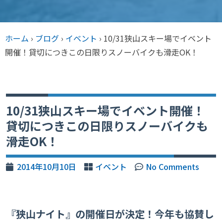
ホーム
›
ブログ
›
イベント
›
10/31狭山スキー場でイベント
開催！貸切につきこの日限りスノーバイクも滑走OK！
10/31狭山スキー場でイベント開催！
貸切につきこの日限りスノーバイクも
滑走OK！
2014年10月10日
イベント
No Comments
『狭山ナイト』の開催日が決定！今年も協賛し