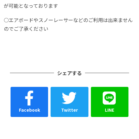
が可能となっております
○エアボードやスノーレーサーなどのご利用は出来ません
のでご了承ください
シェアする
Facebook
Twitter
LINE