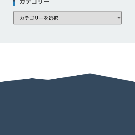
カテゴリー