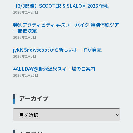
【3/8開催】SCOOTER’S SLALOM 2026 情報
2026年2月27日
特別アクティビティ e-スノーバイク 特別体験ツア
ー開催決定
2026年2月9日
jykK Snowscootから新しいボードが発売
2026年2月6日
4ALLDAY@野沢温泉スキー場のご案内
2026年1月29日
アーカイブ