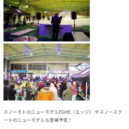
スノーモトのニューモデルEGHE（エッジ） やスノースク
ートのニューモデルも登場予定！