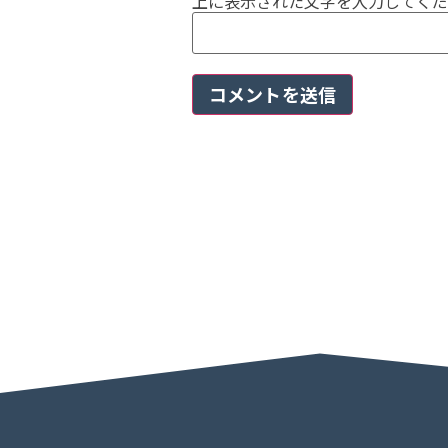
上に表示された文字を入力してくだ