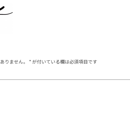
ありません。
*
が付いている欄は必須項目です