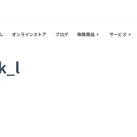
ム
オンラインストア
ブログ
取扱商品
サービス
k_l