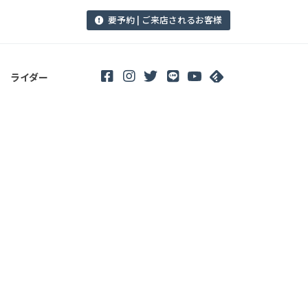
要予約 | ご来店されるお客様
ライダー