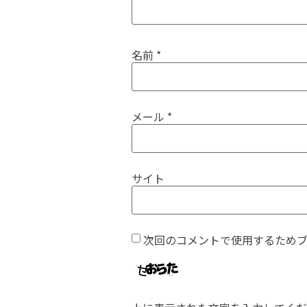
名前
*
メール
*
サイト
次回のコメントで使用するため