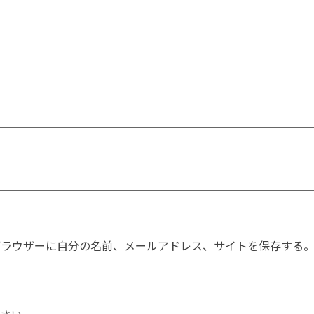
ブラウザーに自分の名前、メールアドレス、サイトを保存する