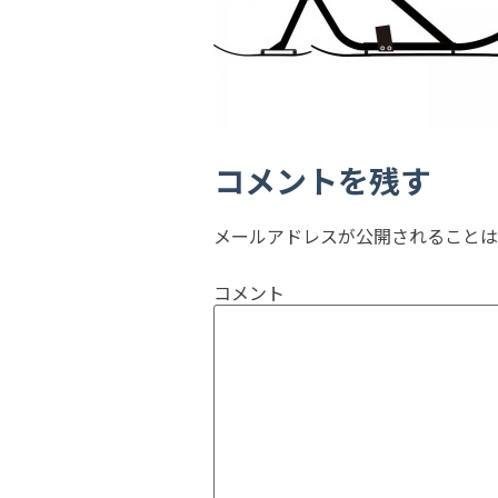
コメントを残す
メールアドレスが公開されることは
コメント