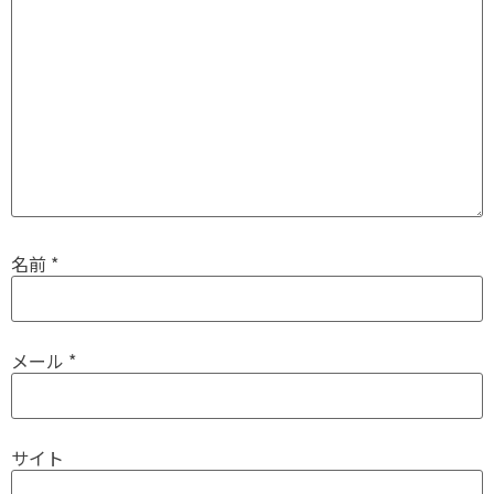
名前
*
メール
*
サイト