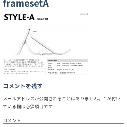
framesetA
コメントを残す
メールアドレスが公開されることはありません。
*
が付い
ている欄は必須項目です
コメント