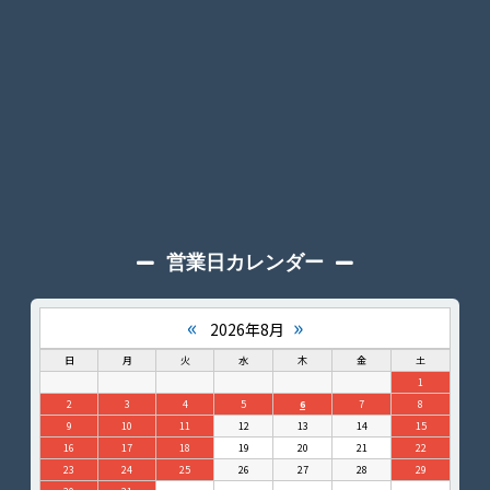
営業日カレンダー
«
»
2026年8月
日
月
火
水
木
金
土
1
2
3
4
5
6
7
8
9
10
11
12
13
14
15
16
17
18
19
20
21
22
23
24
25
26
27
28
29