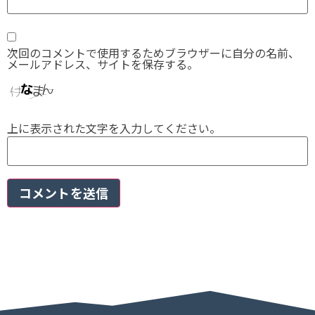
次回のコメントで使用するためブラウザーに自分の名前、
メールアドレス、サイトを保存する。
上に表示された文字を入力してください。