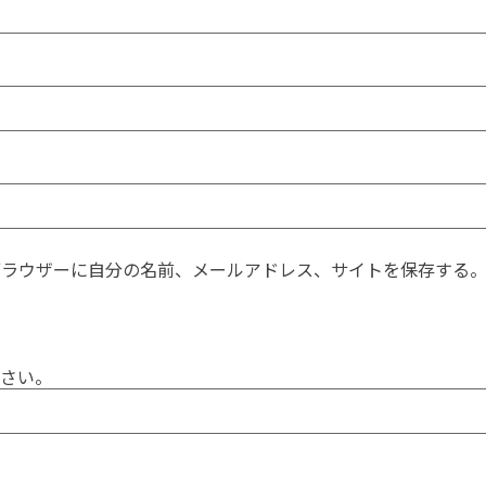
ブラウザーに自分の名前、メールアドレス、サイトを保存する
さい。