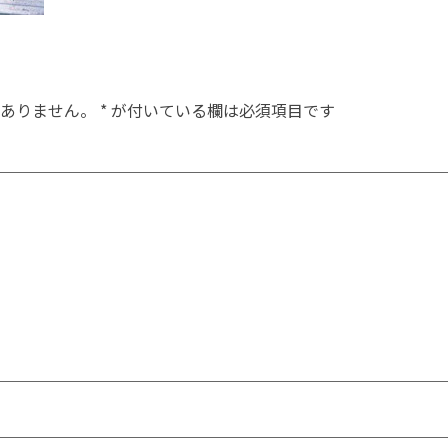
ありません。
*
が付いている欄は必須項目です