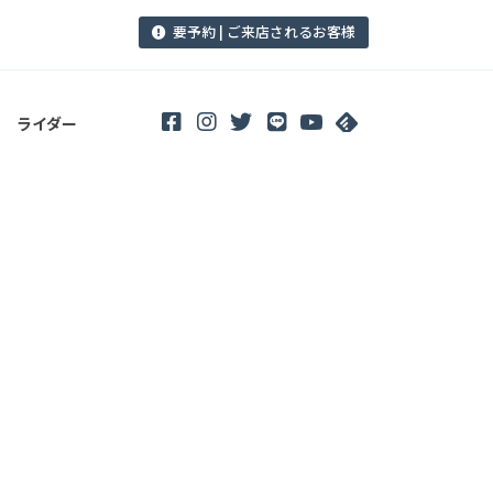
要予約 | ご来店されるお客様
ライダー