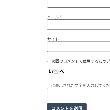
メール
*
サイト
次回のコメントで使用するため
上に表示された文字を入力してくだ