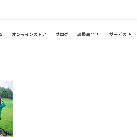
ム
オンラインストア
ブログ
取扱商品
サービス