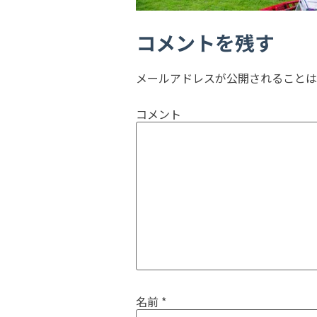
コメントを残す
メールアドレスが公開されることは
コメント
名前
*