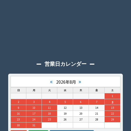
営業日カレンダー
«
»
2026年8月
日
月
火
水
木
金
土
1
2
3
4
5
6
7
8
9
10
11
12
13
14
15
16
17
18
19
20
21
22
23
24
25
26
27
28
29
30
31