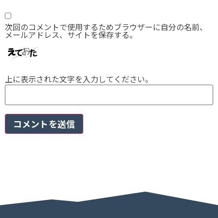
次回のコメントで使用するためブラウザーに自分の名前、
メールアドレス、サイトを保存する。
上に表示された文字を入力してください。