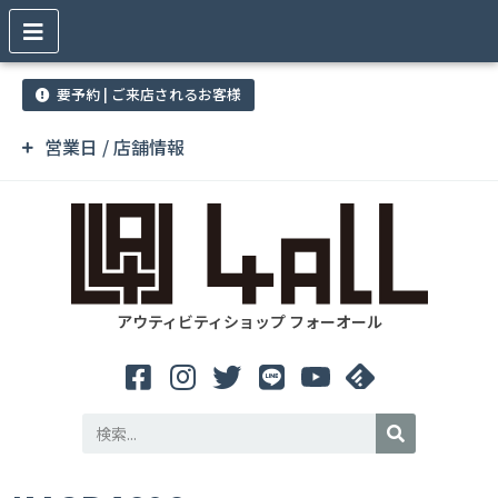
要予約 | ご来店されるお客様
営業日 / 店舗情報
アウティビティショップ フォーオール