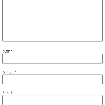
名前
*
メール
*
サイト