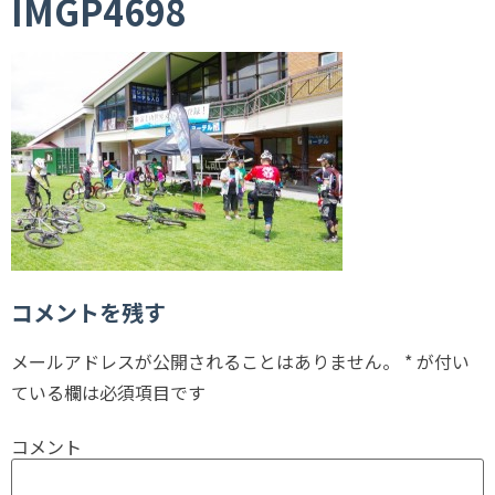
IMGP4698
コメントを残す
メールアドレスが公開されることはありません。
*
が付い
ている欄は必須項目です
コメント