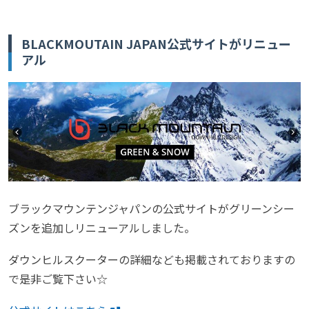
BLACKMOUTAIN JAPAN公式サイトがリニュー
アル
ブラックマウンテンジャパンの公式サイトがグリーンシー
ズンを追加しリニューアルしました。
ダウンヒルスクーターの詳細なども掲載されておりますの
で是非ご覧下さい☆