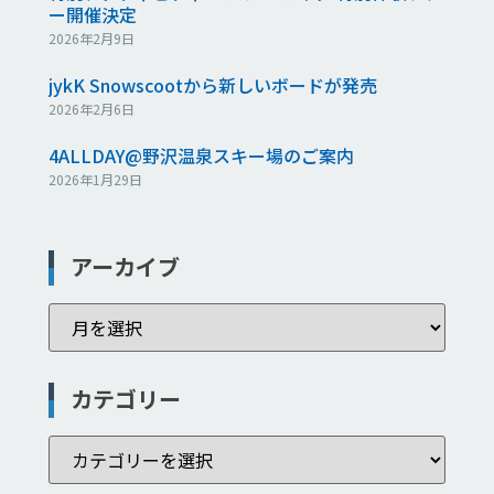
ー開催決定
2026年2月9日
jykK Snowscootから新しいボードが発売
2026年2月6日
4ALLDAY@野沢温泉スキー場のご案内
2026年1月29日
アーカイブ
カテゴリー