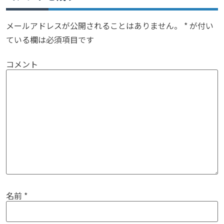
メールアドレスが公開されることはありません。
*
が付い
ている欄は必須項目です
コメント
名前
*