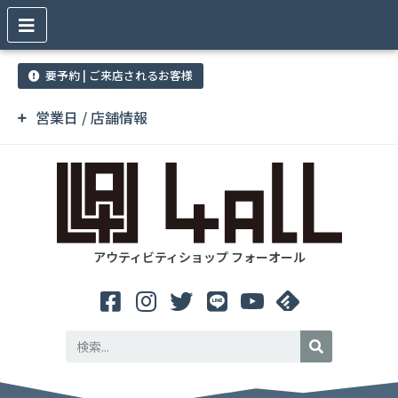
要予約 | ご来店されるお客様
営業日 / 店舗情報
アウティビティショップ フォーオール