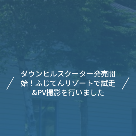
ダウンヒルスクーター発売開
始！ふじてんリゾートで試走
&PV撮影を行いました