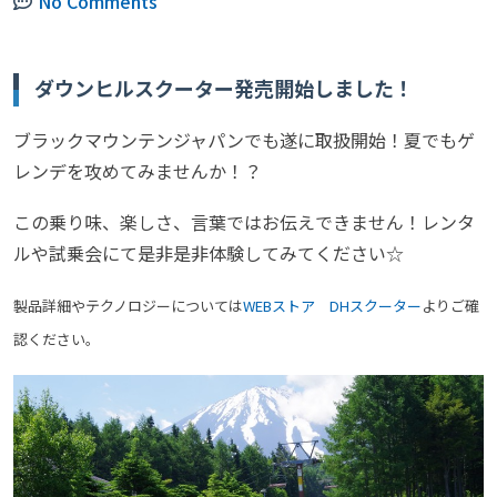
No Comments
ダウンヒルスクーター発売開始しました！
ブラックマウンテンジャパンでも遂に取扱開始！夏でもゲ
レンデを攻めてみませんか！？
この乗り味、楽しさ、言葉ではお伝えできません！レンタ
ルや試乗会にて是非是非体験してみてください☆
製品詳細やテクノロジーについては
WEBストア DHスクーター
よりご確
認ください。