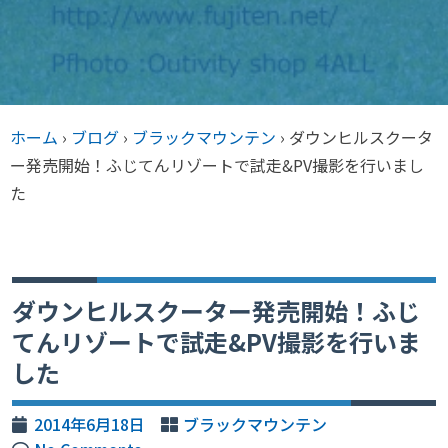
ホーム
›
ブログ
›
ブラックマウンテン
›
ダウンヒルスクータ
ー発売開始！ふじてんリゾートで試走&PV撮影を行いまし
た
ダウンヒルスクーター発売開始！ふじ
てんリゾートで試走&PV撮影を行いま
した
2014年6月18日
ブラックマウンテン