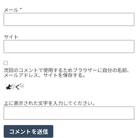
メール
*
サイト
次回のコメントで使用するためブラウザーに自分の名前、
メールアドレス、サイトを保存する。
上に表示された文字を入力してください。