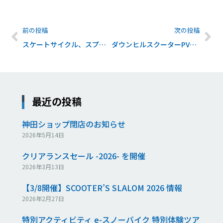
前の投稿
次の投稿
スケートサイクル、スプーンライダーなどの新感覚横乗りギアを体験してください！@世田谷砧公園
ダウンヒルスクーターPV（製品紹介編）完成しました
最近の投稿
神田ショップ閉店のお知らせ
2026年5月14日
クリアランスセール -2026- を開催
2026年3月13日
【3/8開催】SCOOTER’S SLALOM 2026 情報
2026年2月27日
特別アクティビティ e-スノーバイク 特別体験ツア