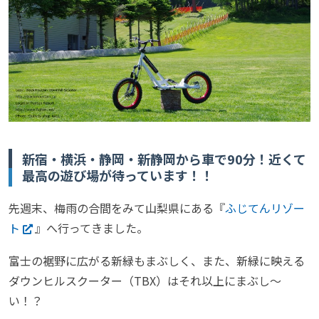
新宿・横浜・静岡・新静岡から車で90分！近くて
最高の遊び場が待っています！！
先週末、梅雨の合間をみて山梨県にある『
ふじてんリゾー
ト
』へ行ってきました。
富士の裾野に広がる新緑もまぶしく、また、新緑に映える
ダウンヒルスクーター（TBX）はそれ以上にまぶし〜
い！？