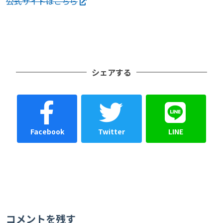
公式サイトはこちら
シェアする
Facebook
Twitter
LINE
コメントを残す