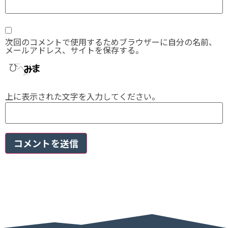
次回のコメントで使用するためブラウザーに自分の名前、
メールアドレス、サイトを保存する。
上に表示された文字を入力してください。