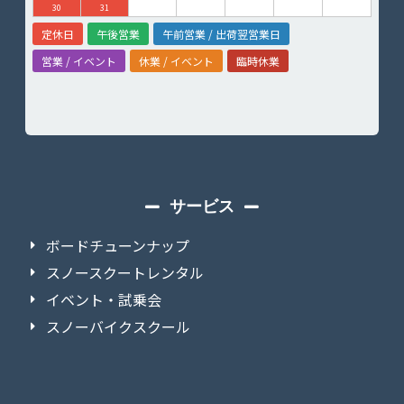
30
31
定休日
午後営業
午前営業 / 出荷翌営業日
営業 / イベント
休業 / イベント
臨時休業
サービス
ボードチューンナップ
スノースクートレンタル
イベント・試乗会
スノーバイクスクール