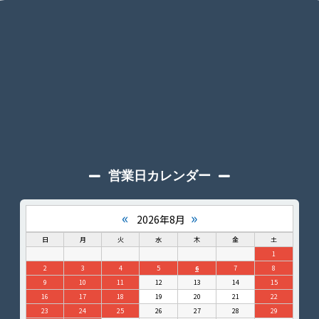
営業日カレンダー
«
»
2026年8月
日
月
火
水
木
金
土
1
2
3
4
5
6
7
8
9
10
11
12
13
14
15
16
17
18
19
20
21
22
23
24
25
26
27
28
29