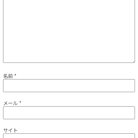
名前
*
メール
*
サイト