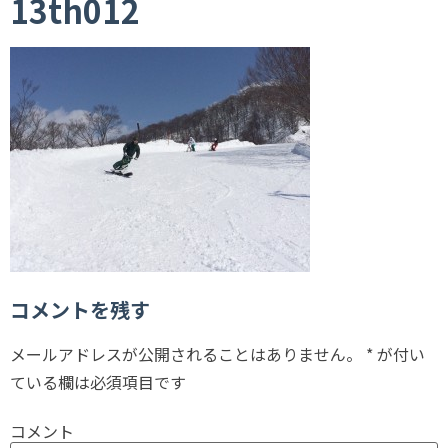
13th012
コメントを残す
メールアドレスが公開されることはありません。
*
が付い
ている欄は必須項目です
コメント