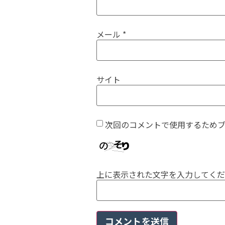
メール
*
サイト
次回のコメントで使用するため
上に表示された文字を入力してくだ