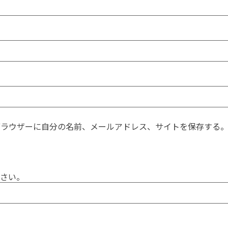
ブラウザーに自分の名前、メールアドレス、サイトを保存する
さい。