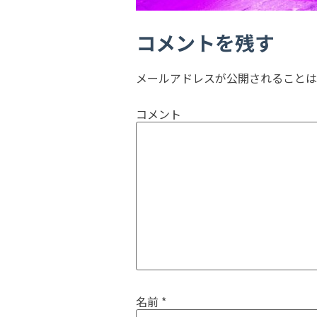
コメントを残す
メールアドレスが公開されることは
コメント
名前
*