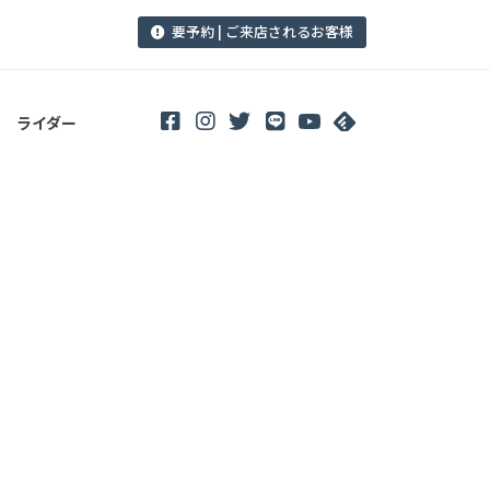
要予約 | ご来店されるお客様
ライダー