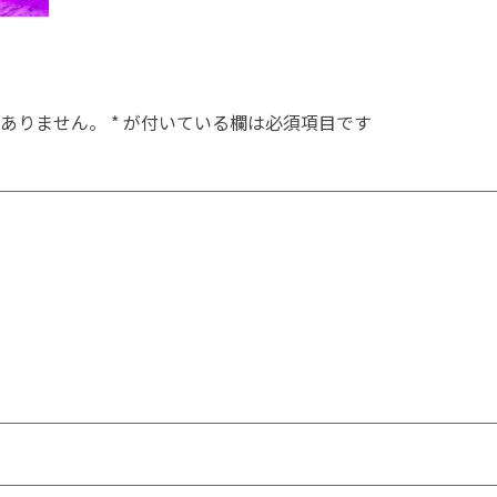
ありません。
*
が付いている欄は必須項目です