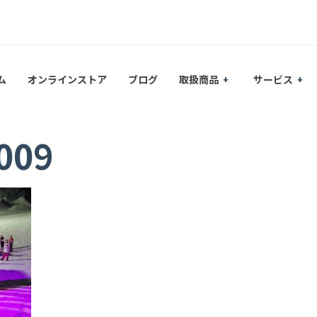
ム
オンラインストア
ブログ
取扱商品
サービス
009