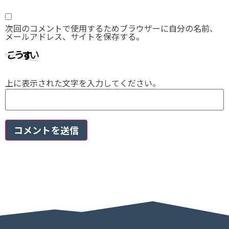
次回のコメントで使用するためブラウザーに自分の名前、
メールアドレス、サイトを保存する。
上に表示された文字を入力してください。