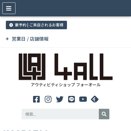
要予約 | ご来店されるお客様
営業日 / 店舗情報
アウティビティショップ フォーオール