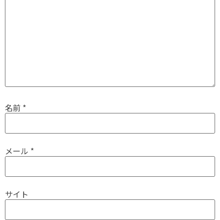
名前
*
メール
*
サイト