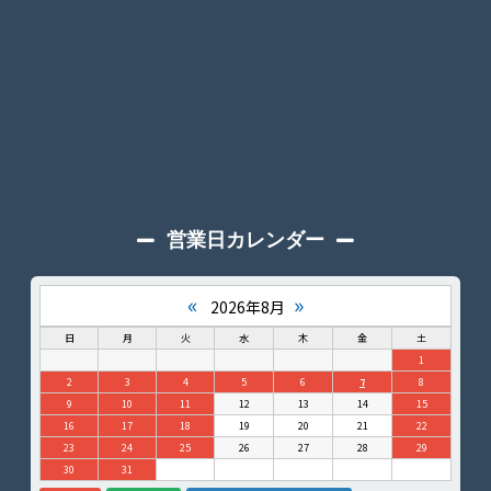
営業日カレンダー
«
»
2026年8月
日
月
火
水
木
金
土
1
2
3
4
5
6
7
8
9
10
11
12
13
14
15
16
17
18
19
20
21
22
23
24
25
26
27
28
29
30
31