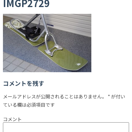
IMGP2729
コメントを残す
メールアドレスが公開されることはありません。
*
が付い
ている欄は必須項目です
コメント