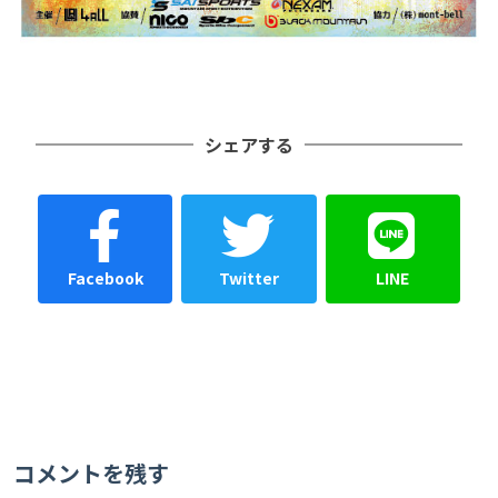
シェアする
Facebook
Twitter
LINE
コメントを残す