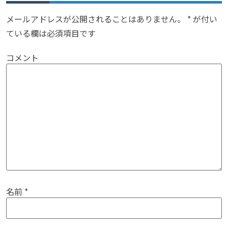
メールアドレスが公開されることはありません。
*
が付い
ている欄は必須項目です
コメント
名前
*