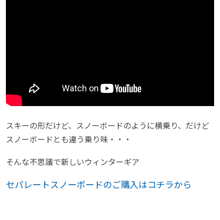
スキーの形だけど、スノーボードのように横乗り、だけど
スノーボードとも違う乗り味・・・
そんな不思議で新しいウィンターギア
セパレートスノーボードのご購入はコチラから