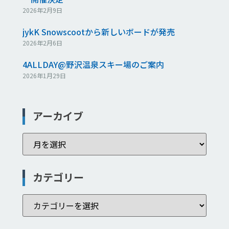
2026年2月9日
jykK Snowscootから新しいボードが発売
2026年2月6日
4ALLDAY@野沢温泉スキー場のご案内
2026年1月29日
アーカイブ
カテゴリー