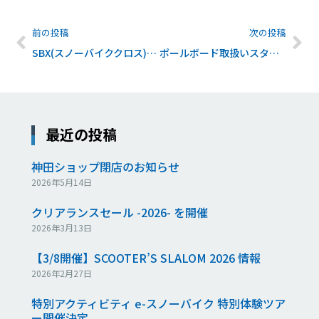
前の投稿
次の投稿
SBX(スノーバイククロス)取扱いスタート！
ポールボード取扱いスタート！
最近の投稿
神田ショップ閉店のお知らせ
2026年5月14日
クリアランスセール -2026- を開催
2026年3月13日
【3/8開催】SCOOTER’S SLALOM 2026 情報
2026年2月27日
特別アクティビティ e-スノーバイク 特別体験ツア
ー開催決定