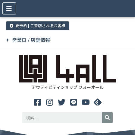
要予約 | ご来店されるお客様
営業日 / 店舗情報
アウティビティショップ フォーオール