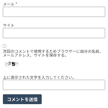
メール
*
サイト
次回のコメントで使用するためブラウザーに自分の名前、
メールアドレス、サイトを保存する。
上に表示された文字を入力してください。