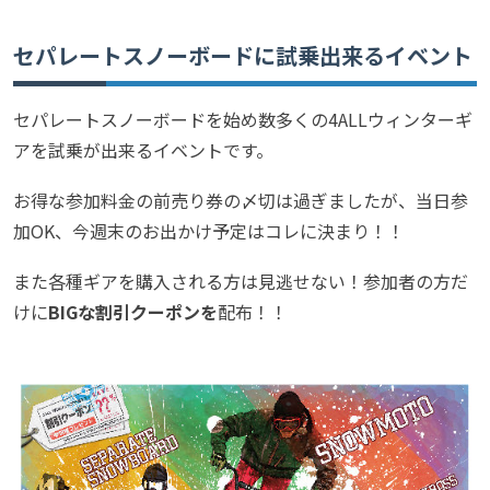
セパレートスノーボードに試乗出来るイベント
セパレートスノーボードを始め数多くの4ALLウィンターギ
アを試乗が出来るイベントです。
お得な参加料金の前売り券の〆切は過ぎましたが、当日参
加OK、今週末のお出かけ予定はコレに決まり！！
また各種ギアを購入される方は見逃せない！参加者の方だ
けに
BIGな割引クーポンを
配布！！