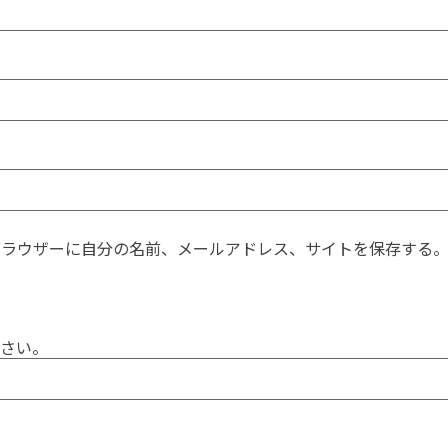
ブラウザーに自分の名前、メールアドレス、サイトを保存する
さい。