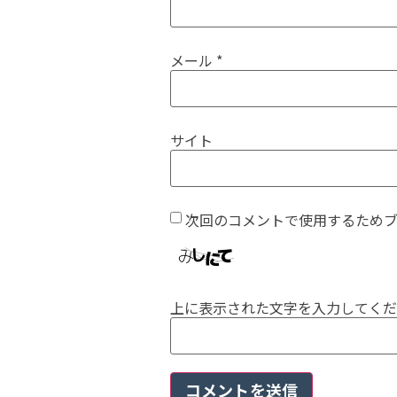
メール
*
サイト
次回のコメントで使用するため
上に表示された文字を入力してくだ