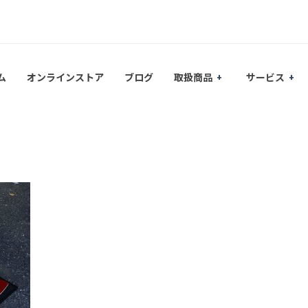
ム
オンラインストア
ブログ
取扱商品
サービス