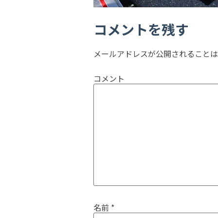
コメントを残す
メールアドレスが公開されることは
コメント
名前
*