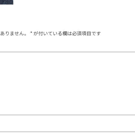
ありません。
*
が付いている欄は必須項目です