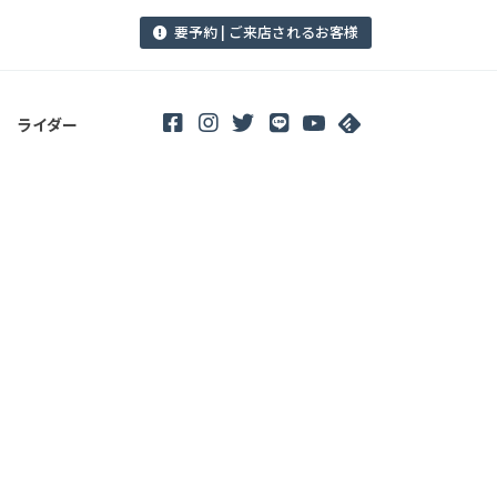
要予約 | ご来店されるお客様
ライダー