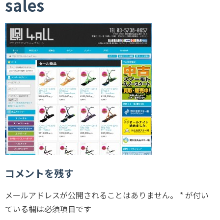
sales
コメントを残す
メールアドレスが公開されることはありません。
*
が付い
ている欄は必須項目です