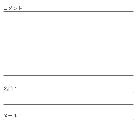
コメント
名前
*
メール
*