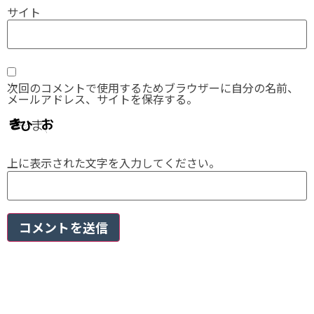
サイト
次回のコメントで使用するためブラウザーに自分の名前、
メールアドレス、サイトを保存する。
上に表示された文字を入力してください。