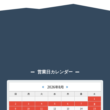
営業日カレンダー
«
»
2026年8月
日
月
火
水
木
金
土
1
2
3
4
5
6
7
8
9
10
11
12
13
14
15