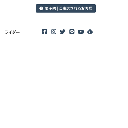
要予約 | ご来店されるお客様
ライダー