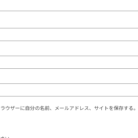
ブラウザーに自分の名前、メールアドレス、サイトを保存する