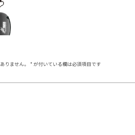
ありません。
*
が付いている欄は必須項目です