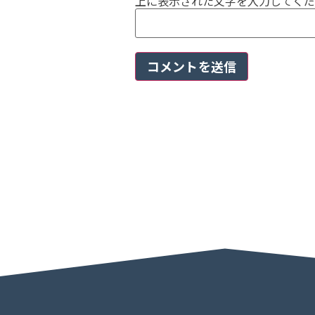
上に表示された文字を入力してくだ