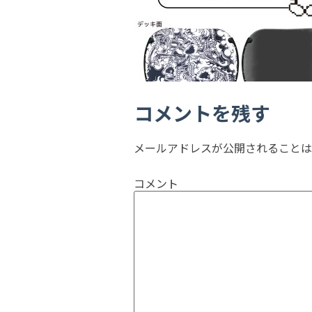
コメントを残す
メールアドレスが公開されることは
コメント