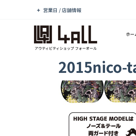
営業日 / 店舗情報
ホー
アウティビティショップ フォーオール
2015nico-