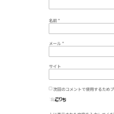
名前
*
メール
*
サイト
次回のコメントで使用するため