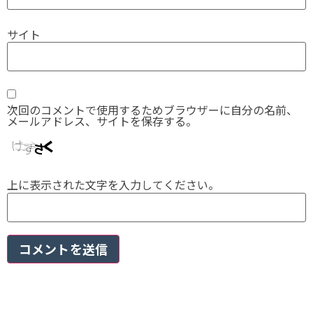
サイト
次回のコメントで使用するためブラウザーに自分の名前、
メールアドレス、サイトを保存する。
上に表示された文字を入力してください。