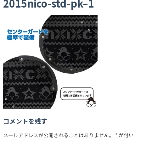
2015nico-std-pk–1
コメントを残す
メールアドレスが公開されることはありません。
*
が付い