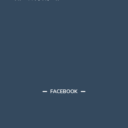
FACEBOOK