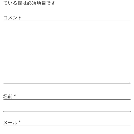
ている欄は必須項目です
コメント
名前
*
メール
*