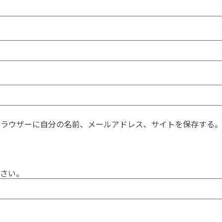
ブラウザーに自分の名前、メールアドレス、サイトを保存する
さい。