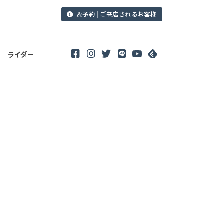
要予約 | ご来店されるお客様
ライダー