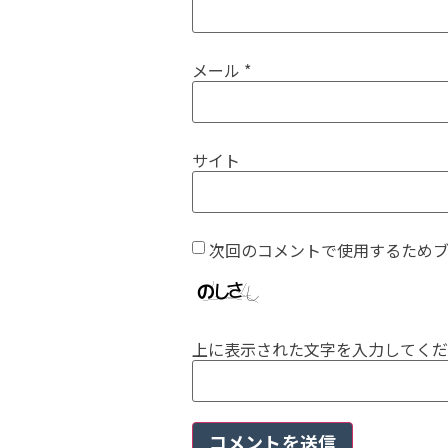
メール
*
サイト
次回のコメントで使用するため
上に表示された文字を入力してくだ