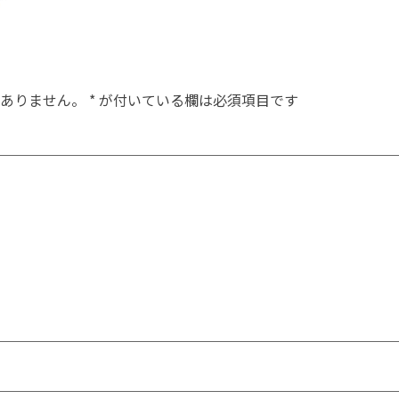
ありません。
*
が付いている欄は必須項目です