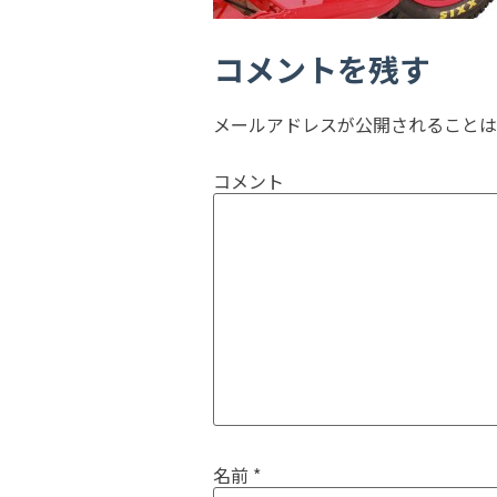
コメントを残す
メールアドレスが公開されることは
コメント
名前
*