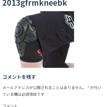
2013gfrmkneebk
コメントを残す
メールアドレスが公開されることはありません。
*
が付い
ている欄は必須項目です
コメント