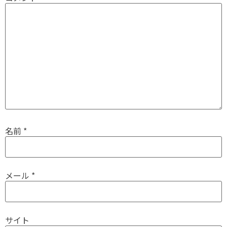
名前
*
メール
*
サイト