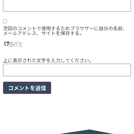
次回のコメントで使用するためブラウザーに自分の名前、
メールアドレス、サイトを保存する。
上に表示された文字を入力してください。