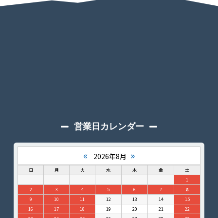
営業日カレンダー
«
»
2026年8月
日
月
火
水
木
金
土
1
2
3
4
5
6
7
8
9
10
11
12
13
14
15
16
17
18
19
20
21
22