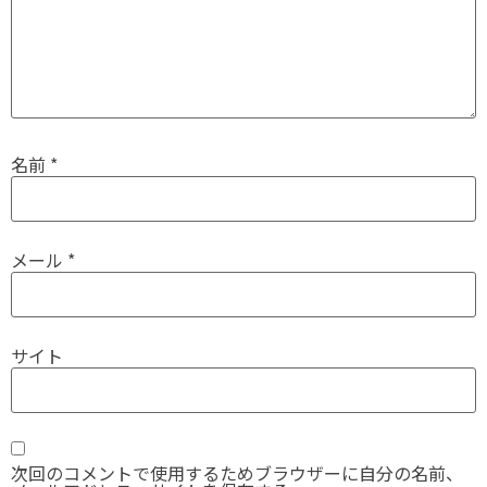
名前
*
メール
*
サイト
次回のコメントで使用するためブラウザーに自分の名前、