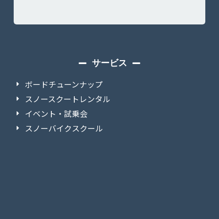
サービス
ボードチューンナップ
スノースクートレンタル
イベント・試乗会
スノーバイクスクール