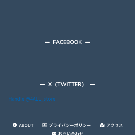
FACEBOOK
X（TWITTER）
Handle @4ALL_store
ABOUT
プライバシーポリシー
アクセス
お問い合わせ