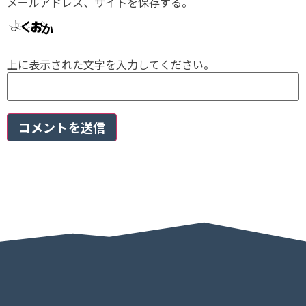
メールアドレス、サイトを保存する。
上に表示された文字を入力してください。