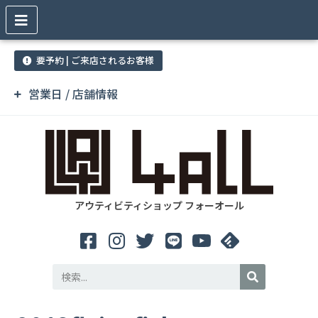
要予約 | ご来店されるお客様
営業日 / 店舗情報
アウティビティショップ フォーオール