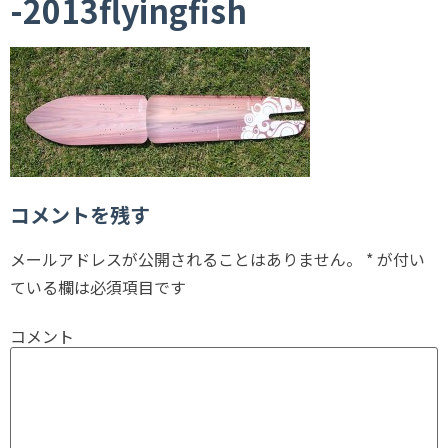
-2013flyingfish
コメントを残す
メールアドレスが公開されることはありません。
*
が付い
ている欄は必須項目です
コメント