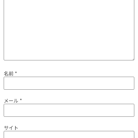
名前
*
メール
*
サイト