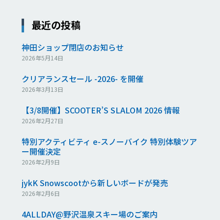
最近の投稿
神田ショップ閉店のお知らせ
2026年5月14日
クリアランスセール -2026- を開催
2026年3月13日
【3/8開催】SCOOTER’S SLALOM 2026 情報
2026年2月27日
特別アクティビティ e-スノーバイク 特別体験ツア
ー開催決定
2026年2月9日
jykK Snowscootから新しいボードが発売
2026年2月6日
4ALLDAY@野沢温泉スキー場のご案内