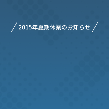
2015年夏期休業のお知らせ