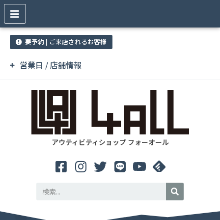
要予約 | ご来店されるお客様
営業日 / 店舗情報
アウティビティショップ フォーオール