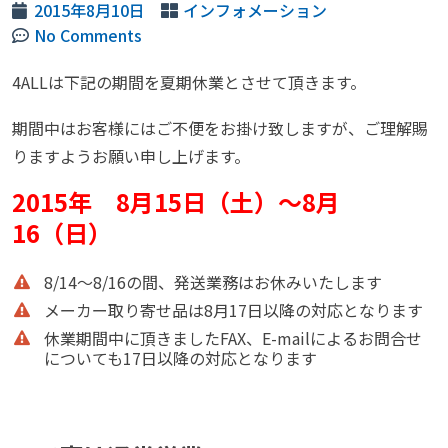
2015年8月10日
インフォメーション
No Comments
4ALLは下記の期間を夏期休業とさせて頂きます。
期間中はお客様にはご不便をお掛け致しますが、ご理解賜
りますようお願い申し上げます。
2015年 8月15日（土）～8月
16（日）
8/14～8/16の間、発送業務はお休みいたします
メーカー取り寄せ品は8月17日以降の対応となります
休業期間中に頂きましたFAX、E-mailによるお問合せ
についても17日以降の対応となります