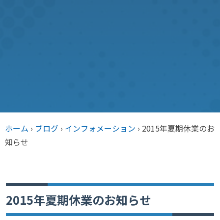
ホーム
›
ブログ
›
インフォメーション
›
2015年夏期休業のお
知らせ
2015年夏期休業のお知らせ