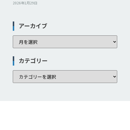
2026年1月29日
アーカイブ
カテゴリー