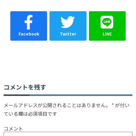
Facebook
Twitter
LINE
コメントを残す
メールアドレスが公開されることはありません。
*
が付い
ている欄は必須項目です
コメント