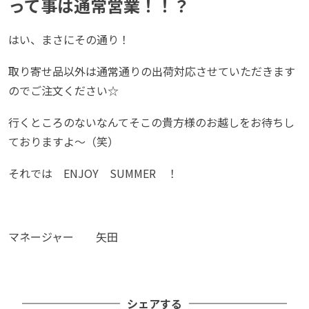
って事は通常営業！！？
はい、まさにその通り！
取り寄せ品以外は通常通りの出荷対応させていただきます
のでご注文ください☆
行くところのないなんてそこの貴方様のお越しをお待ちし
ておりますよ～（笑）
それでは ENJOY SUMMER ！
マネージャー 矢田
シェアする