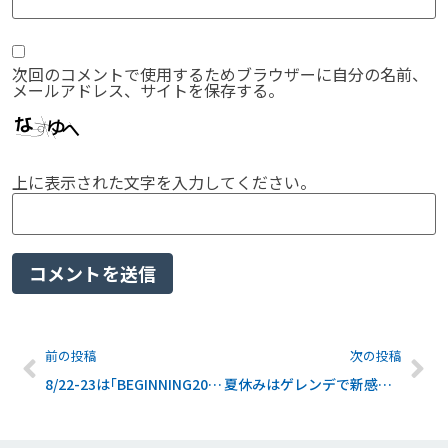
次回のコメントで使用するためブラウザーに自分の名前、
メールアドレス、サイトを保存する。
上に表示された文字を入力してください。
前の投稿
次の投稿
8/22-23は｢BEGINNING2015｣へ参加します
夏休みはゲレンデで新感覚｢ダウンヒルスクーター｣を体験！