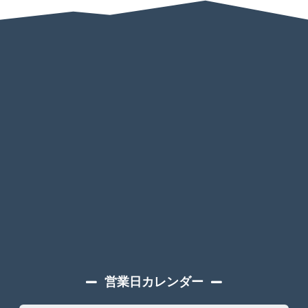
営業日カレンダー