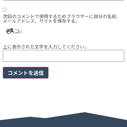
次回のコメントで使用するためブラウザーに自分の名前、
メールアドレス、サイトを保存する。
上に表示された文字を入力してください。