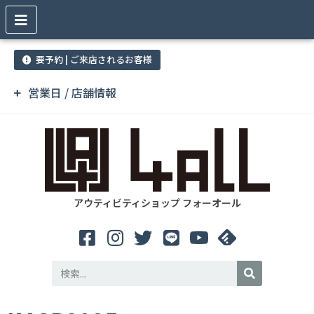
要予約 | ご来店されるお客様
営業日 / 店舗情報
アウティビティショップ フォーオール