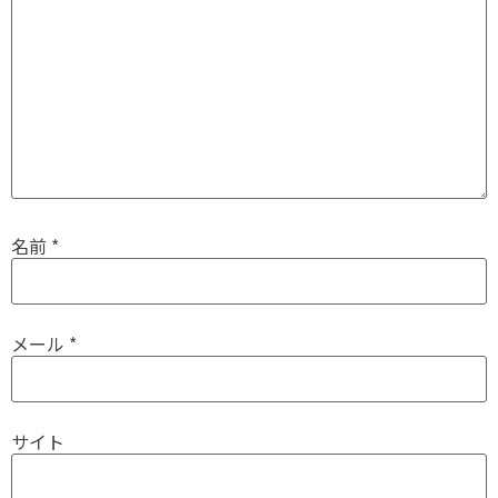
名前
*
メール
*
サイト