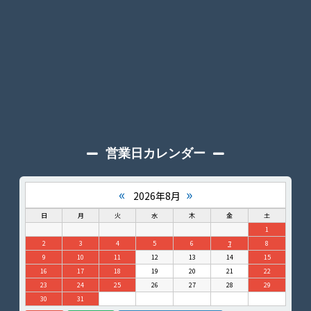
営業日カレンダー
«
»
2026年8月
日
月
火
水
木
金
土
1
2
3
4
5
6
7
8
9
10
11
12
13
14
15
16
17
18
19
20
21
22
23
24
25
26
27
28
29
30
31