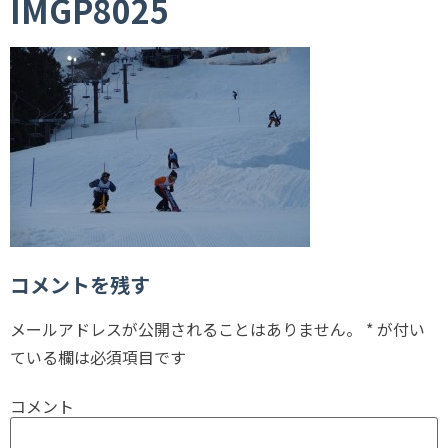
IMGP8025
コメントを残す
メールアドレスが公開されることはありません。
*
が付い
ている欄は必須項目です
コメント