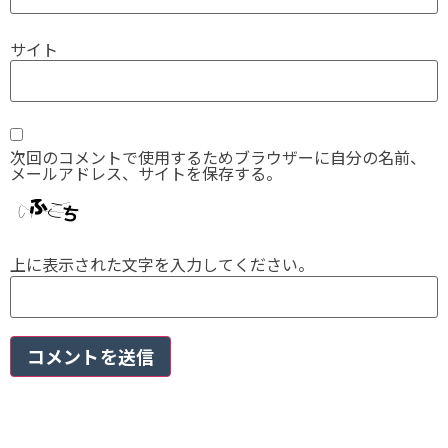
サイト
次回のコメントで使用するためブラウザーに自分の名前、
メールアドレス、サイトを保存する。
上に表示された文字を入力してください。