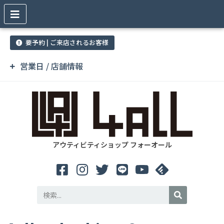
要予約 | ご来店されるお客様
営業日 / 店舗情報
アウティビティショップ フォーオール