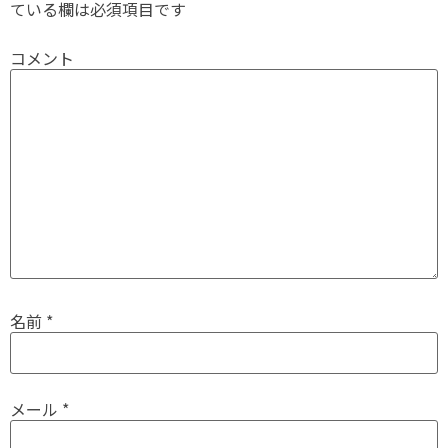
ている欄は必須項目です
コメント
名前
*
メール
*