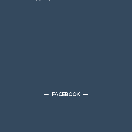
FACEBOOK