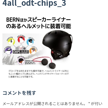
4all_odt-chips_3
コメントを残す
メールアドレスが公開されることはありません。
*
が付い