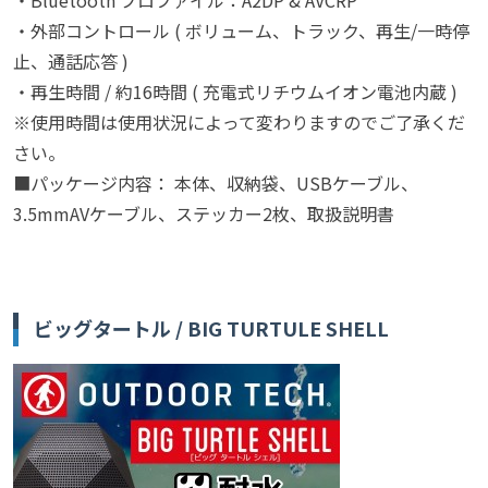
・外部コントロール ( ボリューム、トラック、再生/一時停
止、通話応答 )
・再生時間 / 約16時間 ( 充電式リチウムイオン電池内蔵 )
※使用時間は使用状況によって変わりますのでご了承くだ
さい。
■パッケージ内容： 本体、収納袋、USBケーブル、
3.5mmAVケーブル、ステッカー2枚、取扱説明書
ビッグタートル / BIG TURTULE SHELL