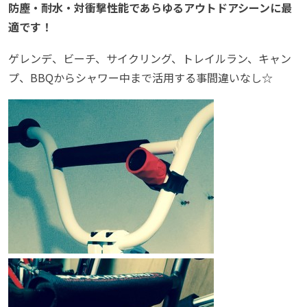
防塵・耐水・対衝撃性能であらゆるアウトドアシーンに最
適です！
ゲレンデ、ビーチ、サイクリング、トレイルラン、キャン
プ、BBQからシャワー中まで活用する事間違いなし☆