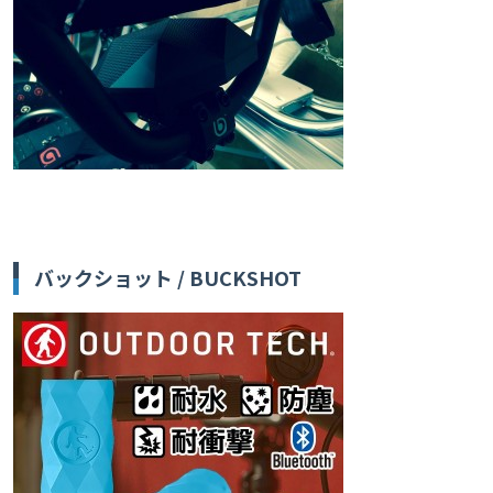
バックショット / BUCKSHOT