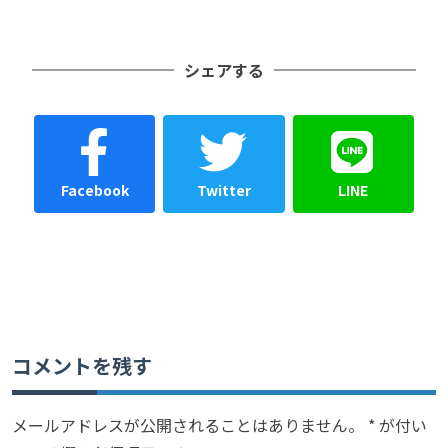
シェアする
Facebook
Twitter
LINE
コメントを残す
メールアドレスが公開されることはありません。
*
が付い