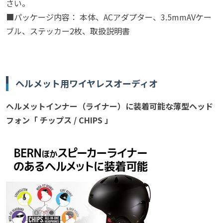
さい。
■パッケージ内容： 本体、ACアダプター、3.5mmAVケー
ブル、ステッカー2枚、取扱説明書
ヘルメット用ワイヤレスオーディオ
ヘルメットインナー（ライナー）に装着可能な薄型ヘッド
フォン「 チップス / CHIPS 」