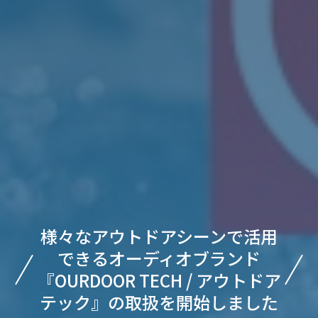
様々なアウトドアシーンで活用
できるオーディオブランド
『OURDOOR TECH / アウトドア
テック』の取扱を開始しました