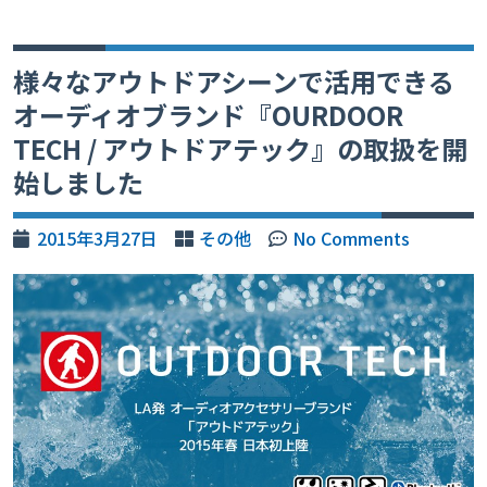
様々なアウトドアシーンで活用できる
オーディオブランド『OURDOOR
TECH / アウトドアテック』の取扱を開
始しました
2015年3月27日
その他
No Comments