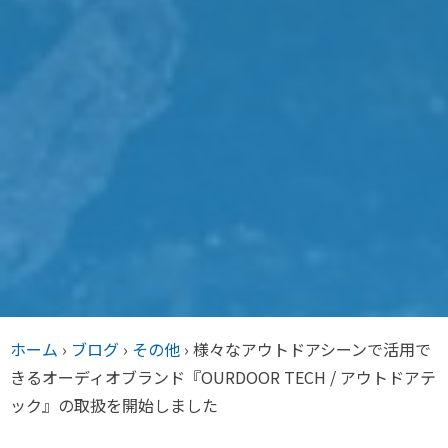
ホーム
›
ブログ
›
その他
›
様々なアウトドアシーンで活用で
きるオーディオブランド『OURDOOR TECH / アウトドアテ
ック』の取扱を開始しました