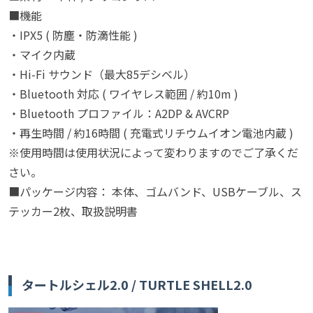
■機能
・IPX5 ( 防塵・防滴性能 )
・マイク内蔵
・Hi-Fi サウンド（最大85デシベル）
・Bluetooth 対応 ( ワイヤレス範囲 / 約10m )
・Bluetooth プロファイル：A2DP & AVCRP
・再生時間 / 約16時間 ( 充電式リチウムイオン電池内蔵 )
※使用時間は使用状況によって変わりますのでご了承くだ
さい。
■パッケージ内容： 本体、ゴムバンド、USBケーブル、ス
テッカー2枚、取扱説明書
タートルシェル2.0 / TURTLE SHELL2.0