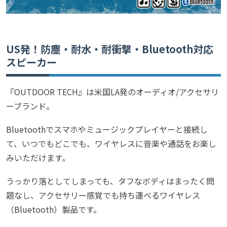
US発！防塵・耐水・耐衝撃・Bluetooth対応
スピーカー
『OUTDOOR TECH』は米国LA発のオーディオ/アクセサリ
ーブランド。
Bluetoothでスマホやミュージックプレイヤーと接続し
て、いつでもどこでも、ワイヤレスに音楽や通話をお楽し
みいただけます。
うっかり落としてしまっても、タフなボディはまったく問
題なし、アクセサリー感覚でも持ち運べるワイヤレス
（Bluetooth）製品です。