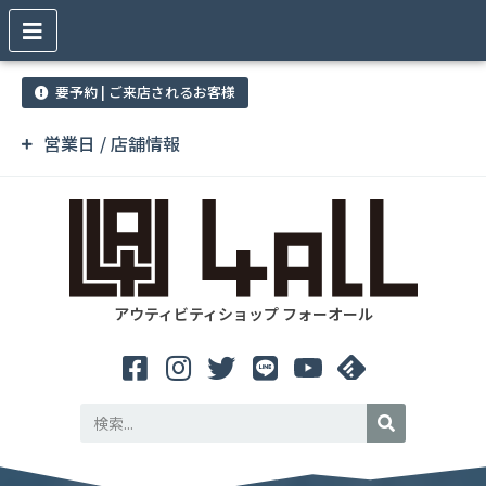
要予約 | ご来店されるお客様
営業日 / 店舗情報
アウティビティショップ フォーオール