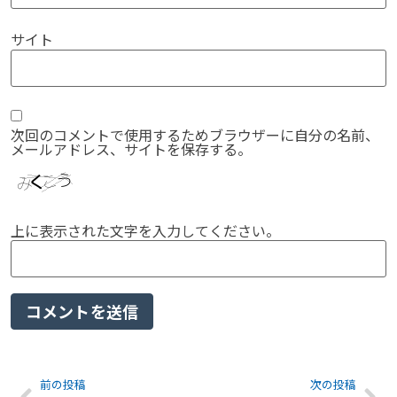
サイト
次回のコメントで使用するためブラウザーに自分の名前、
メールアドレス、サイトを保存する。
上に表示された文字を入力してください。
前の投稿
次の投稿