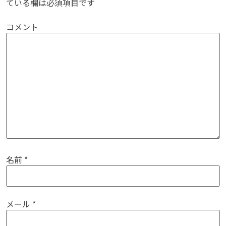
ている欄は必須項目です
コメント
名前
*
メール
*