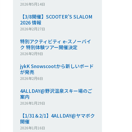
2026年5月14日
【3/8開催】SCOOTER’S SLALOM
2026 情報
2026年2月27日
特別アクティビティ e-スノーバイ
ク 特別体験ツアー開催決定
2026年2月9日
jykK Snowscootから新しいボード
が発売
2026年2月6日
4ALLDAY@野沢温泉スキー場のご
案内
2026年1月29日
【1/31＆2/1】4ALLDAY@ヤマボク
開催
2026年1月16日