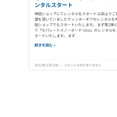
ンタルスタート
神田ショップにてレンタルをスタート 以前よりご
望を頂いていましたウィンターギアのレンタルを
田ショップでもスタートいたします。 まず第1弾
て『セパレートスノーボード nico』のレンタルを
タートいたします。 まず
続きを読む »
2022年11月10日
コメントはまだありません