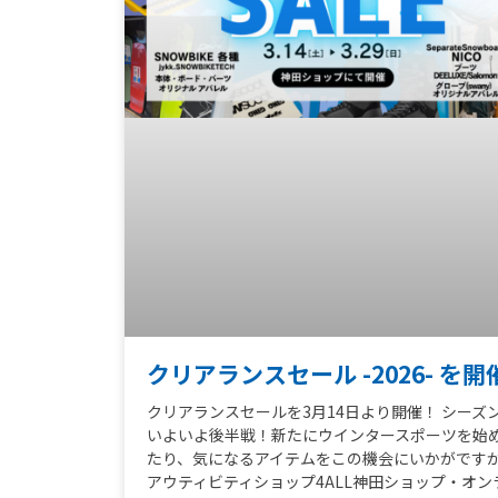
クリアランスセール -2026- を開
クリアランスセールを3月14日より開催！ シーズ
いよいよ後半戦！新たにウインタースポーツを始
たり、気になるアイテムをこの機会にいかがです
アウティビティショップ4ALL神田ショップ・オン