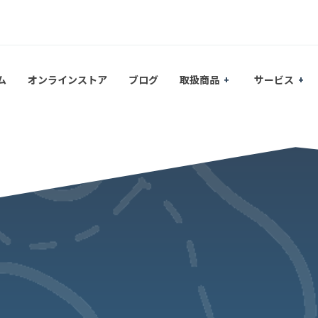
ム
オンラインストア
ブログ
取扱商品
サービス