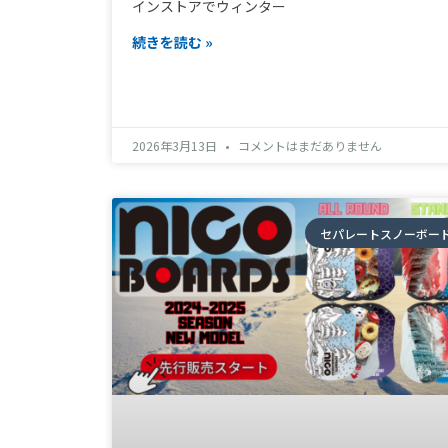
インストアでウィンター
続きを読む »
2026年3月13日
コメントはまだありません
セパレートスノーボー