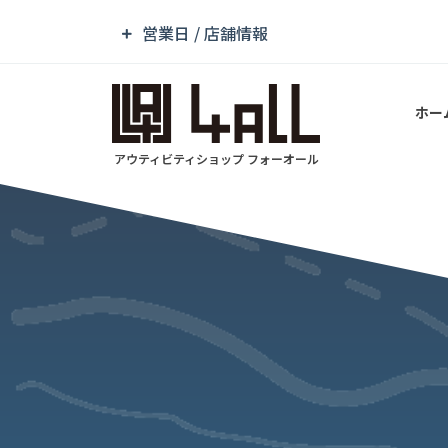
営業日 / 店舗情報
ホー
アウティビティショップ フォーオール