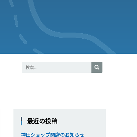
最近の投稿
神田ショップ閉店のお知らせ