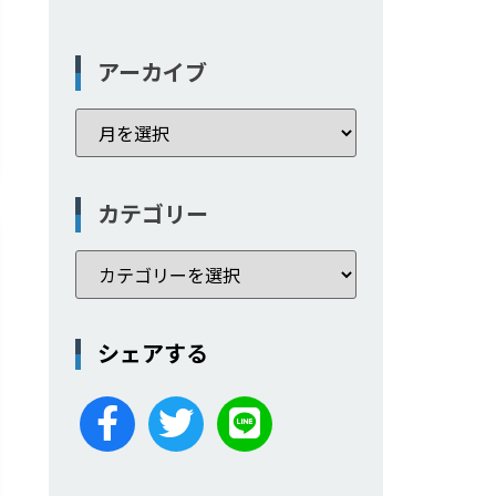
アーカイブ
カテゴリー
シェアする