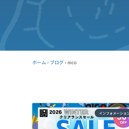
ホーム
›
ブログ
›
nico
インフォメーショ