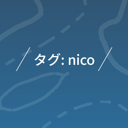
タグ: nico