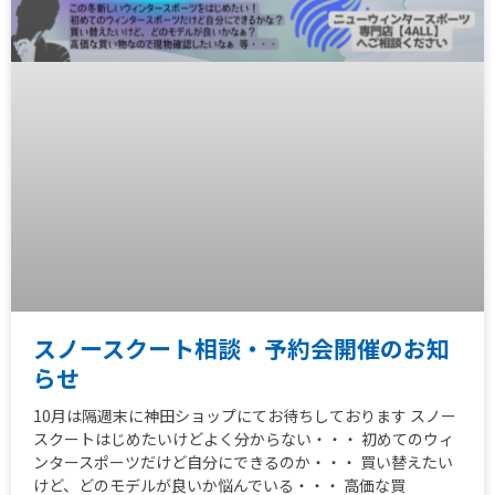
スノースクート相談・予約会開催のお知
らせ
10月は隔週末に神田ショップにてお待ちしております スノー
スクートはじめたいけどよく分からない・・・ 初めてのウィ
ンタースポーツだけど自分にできるのか・・・ 買い替えたい
けど、どのモデルが良いか悩んでいる・・・ 高価な買