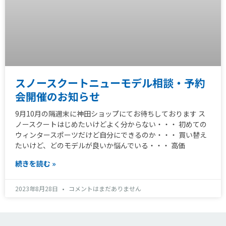
スノースクートニューモデル相談・予約
会開催のお知らせ
9月10月の隔週末に神田ショップにてお待ちしております ス
ノースクートはじめたいけどよく分からない・・・ 初めての
ウィンタースポーツだけど自分にできるのか・・・ 買い替え
たいけど、どのモデルが良いか悩んでいる・・・ 高価
続きを読む »
2023年8月28日
コメントはまだありません