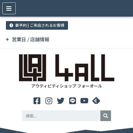
要予約 | ご来店されるお客様
営業日 / 店舗情報
アウティビティショップ フォーオール