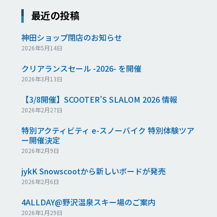
最近の投稿
神田ショップ閉店のお知らせ
2026年5月14日
クリアランスセール -2026- を開催
2026年3月13日
【3/8開催】SCOOTER’S SLALOM 2026 情報
2026年2月27日
特別アクティビティ e-スノーバイク 特別体験ツア
ー開催決定
2026年2月9日
jykK Snowscootから新しいボードが発売
2026年2月6日
4ALLDAY@野沢温泉スキー場のご案内
2026年1月29日