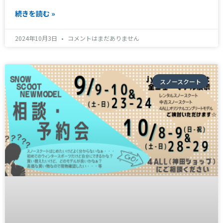
続きを読む »
2024年10月3日
コメントはまだありません
スノースクート