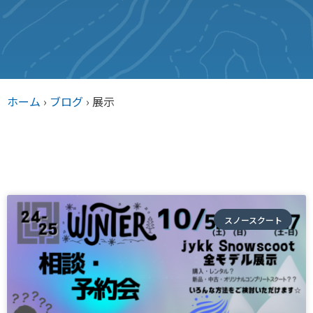
ホーム
›
ブログ
›
展示
スノースクート