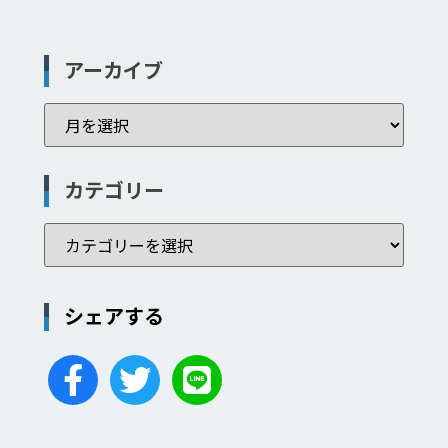
アーカイブ
カテゴリー
シェアする