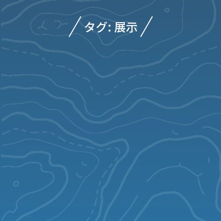
タグ: 展示