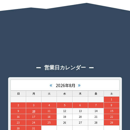
営業日カレンダー
«
»
2026年8月
日
月
火
水
木
金
土
1
2
3
4
5
6
7
8
9
10
11
12
13
14
15
16
17
18
19
20
21
22
23
24
25
26
27
28
29
30
31