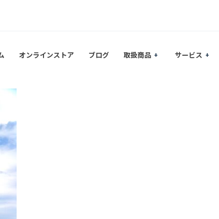
ム
オンラインストア
ブログ
取扱商品
サービス