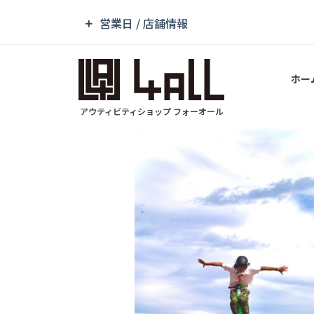
営業日 / 店舗情報
ホー
アウティビティショップ フォーオール