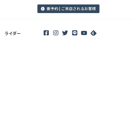
要予約 | ご来店されるお客様
ライダー