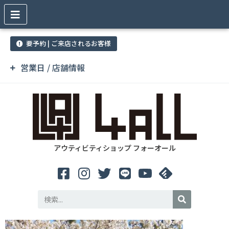
要予約 | ご来店されるお客様
営業日 / 店舗情報
アウティビティショップ フォーオール