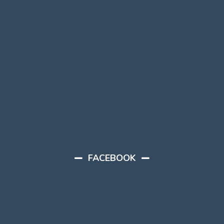
FACEBOOK