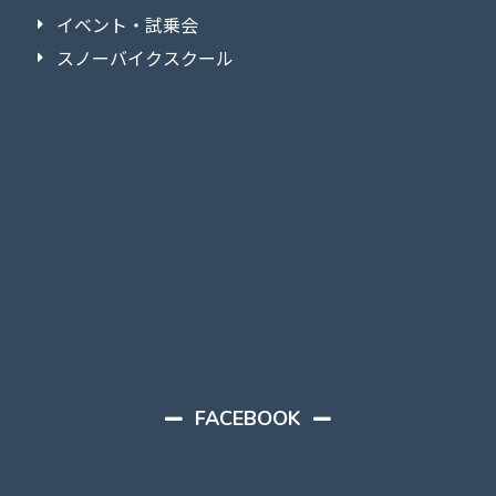
イベント・試乗会
スノーバイクスクール
FACEBOOK