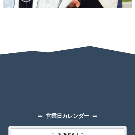
営業日カレンダー
«
»
2026年8月