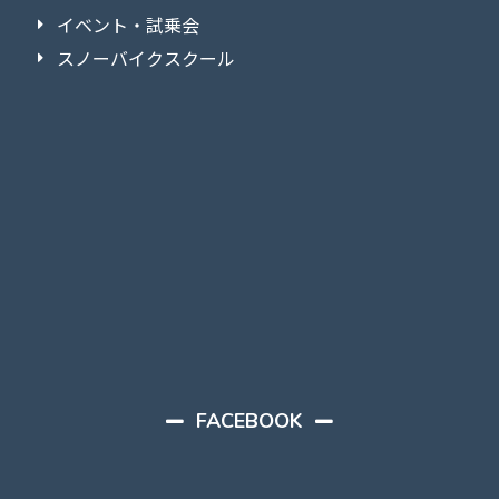
イベント・試乗会
スノーバイクスクール
FACEBOOK