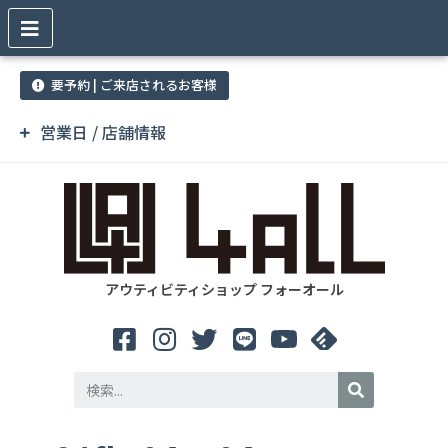
要予約 | ご来店されるお客様
営業日 / 店舗情報
アウティビティショップ フォーオール