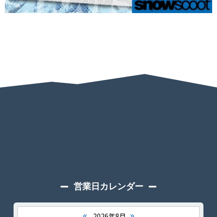
営業日カレンダー
«
»
2026年8月