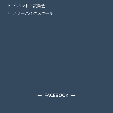
イベント・試乗会
スノーバイクスクール
FACEBOOK