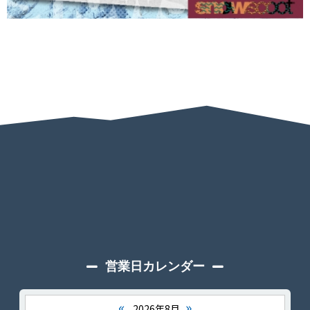
営業日カレンダー
«
»
2026年8月