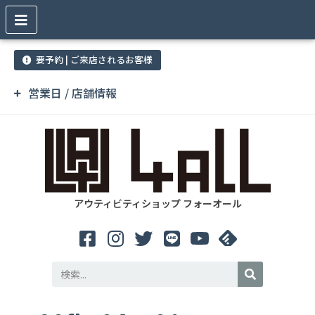
要予約 | ご来店されるお客様
営業日 / 店舗情報
アウティビティショップ フォーオール