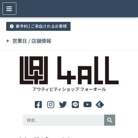
要予約 | ご来店されるお客様
営業日 / 店舗情報
アウティビティショップ フォーオール