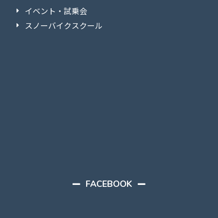
イベント・試乗会
スノーバイクスクール
FACEBOOK