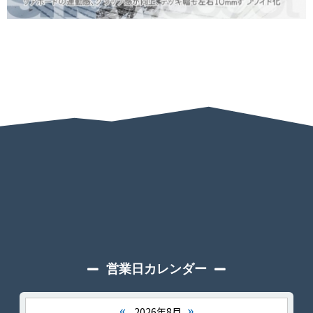
営業日カレンダー
«
»
2026年8月