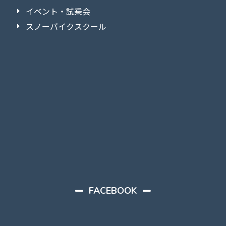
イベント・試乗会
スノーバイクスクール
FACEBOOK