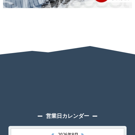
営業日カレンダー
«
»
2026年8月