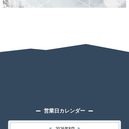
営業日カレンダー
«
»
2026年8月