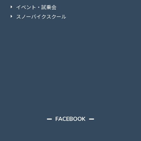
イベント・試乗会
スノーバイクスクール
FACEBOOK