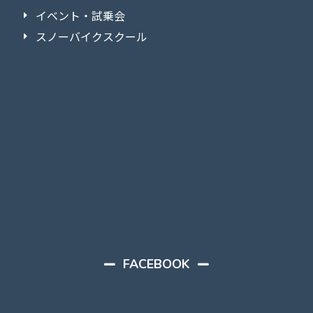
イベント・試乗会
スノーバイクスクール
FACEBOOK