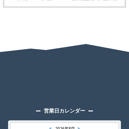
営業日カレンダー
«
»
2026年8月