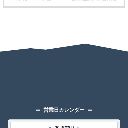
営業日カレンダー
«
»
2026年8月