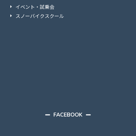
イベント・試乗会
スノーバイクスクール
FACEBOOK